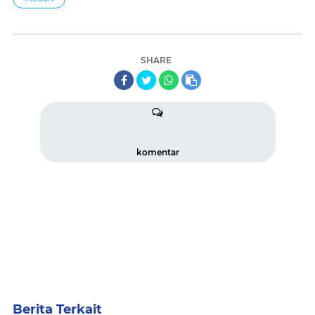
SHARE
komentar
Berita Terkait