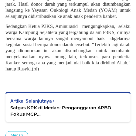
jarak. Hasil donor darah yang terkumpul akan disumbangkan
langsung ke Yayasan Onkologi Anak Medan (YOAM) untuk
selanjutnya didistribusikan ke anak-anak penderita kanker.
Sedangkan Ketua P3KS, Aminurasid mengungkapkan, selaku
warga Kampung Sejahtera yang tergabung dalam P3KS, dirinya
bersama warga lainnya sangat menyambut baik digelarnya
kegiatan sosial berupa donor darah tersebut. “Terlebih lagi darah
yang didonorkan ini akan disumbangkan untuk membantu
menyelamatkan nyawa orang lain, terkhusus para penderita
Kanker, semoga apa yang menjadi niat baik kita diridhoi Allah,"
harap Rasyid.(rd)
Artikel Selanjutnya
Satgas KPK di Medan: Penganggaran APBD
Fokus MCP...
Medan