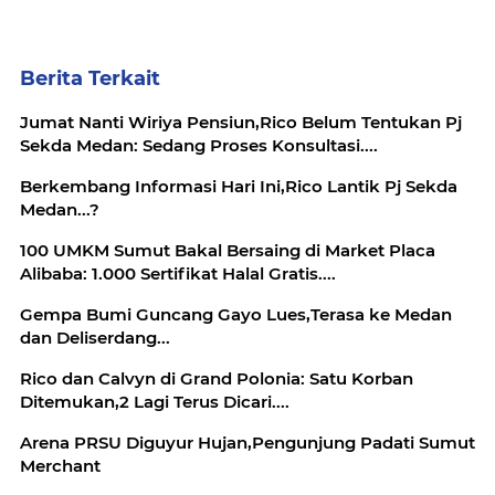
Berita Terkait
Jumat Nanti Wiriya Pensiun,Rico Belum Tentukan Pj
Sekda Medan: Sedang Proses Konsultasi....
Berkembang Informasi Hari Ini,Rico Lantik Pj Sekda
Medan...?
100 UMKM Sumut Bakal Bersaing di Market Placa
Alibaba: 1.000 Sertifikat Halal Gratis....
Gempa Bumi Guncang Gayo Lues,Terasa ke Medan
dan Deliserdang...
Rico dan Calvyn di Grand Polonia: Satu Korban
Ditemukan,2 Lagi Terus Dicari....
Arena PRSU Diguyur Hujan,Pengunjung Padati Sumut
Merchant