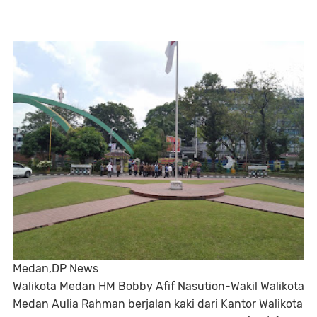
Medan,DP News
Walikota Medan HM Bobby Afif Nasution-Wakil Walikota
Medan Aulia Rahman berjalan kaki dari Kantor Walikota