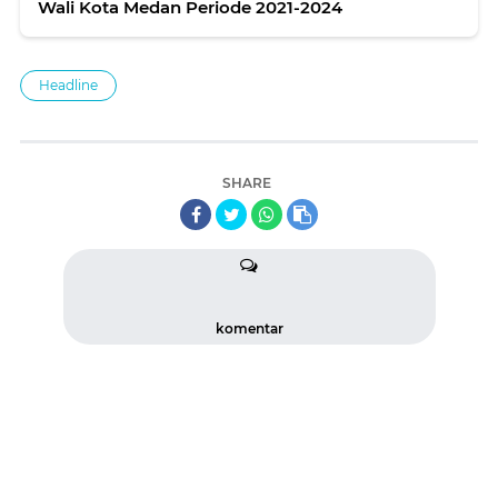
Wali Kota Medan Periode 2021-2024
Headline
SHARE
komentar