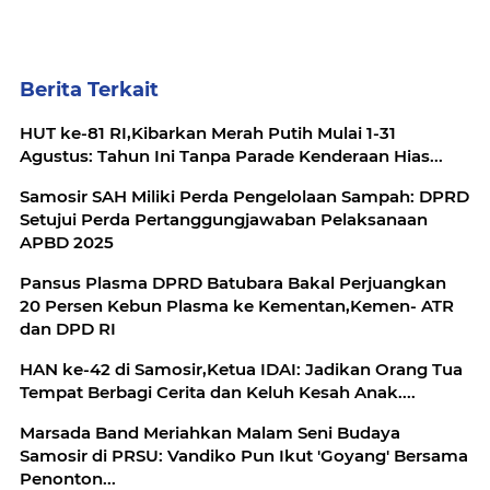
Berita Terkait
HUT ke-81 RI,Kibarkan Merah Putih Mulai 1-31
Agustus: Tahun Ini Tanpa Parade Kenderaan Hias...
Samosir SAH Miliki Perda Pengelolaan Sampah: DPRD
Setujui Perda Pertanggungjawaban Pelaksanaan
APBD 2025
Pansus Plasma DPRD Batubara Bakal Perjuangkan
20 Persen Kebun Plasma ke Kementan,Kemen- ATR
dan DPD RI
HAN ke-42 di Samosir,Ketua IDAI: Jadikan Orang Tua
Tempat Berbagi Cerita dan Keluh Kesah Anak....
Marsada Band Meriahkan Malam Seni Budaya
Samosir di PRSU: Vandiko Pun Ikut 'Goyang' Bersama
Penonton...