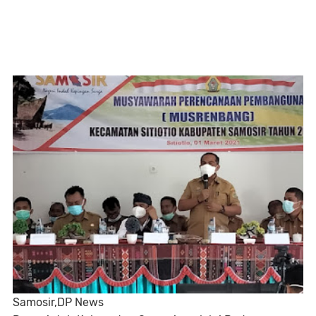
Samosir,DP News