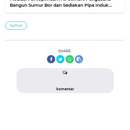
Bangun Sumur Bor dan Sediakan Pipa Induk...
Sumut
SHARE
komentar