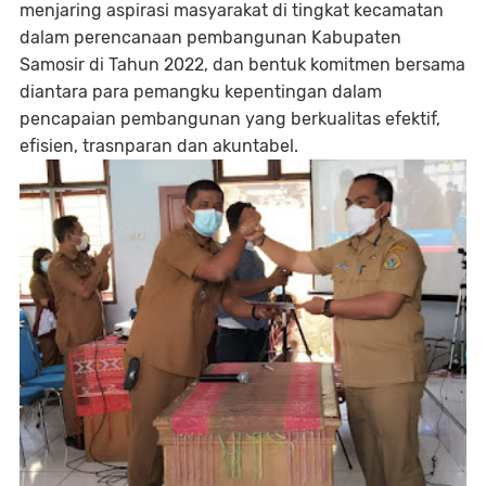
menjaring aspirasi masyarakat di tingkat kecamatan
dalam perencanaan pembangunan Kabupaten
Samosir di Tahun 2022, dan bentuk komitmen bersama
diantara para pemangku kepentingan dalam
pencapaian pembangunan yang berkualitas efektif,
efisien, trasnparan dan akuntabel.