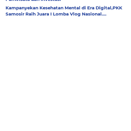
Kampanyekan Kesehatan Mental di Era Digital,PKK
Samosir Raih Juara I Lomba Vlog Nasional....