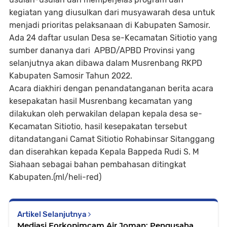
kegiatan yang diusulkan dari musyawarah desa untuk
menjadi prioritas pelaksanaan di Kabupaten Samosir.
Ada 24 daftar usulan Desa se-Kecamatan Sitiotio yang
sumber dananya dari APBD/APBD Provinsi yang
selanjutnya akan dibawa dalam Musrenbang RKPD
Kabupaten Samosir Tahun 2022.
Acara diakhiri dengan penandatanganan berita acara
kesepakatan hasil Musrenbang kecamatan yang
dilakukan oleh perwakilan delapan kepala desa se-
Kecamatan Sitiotio, hasil kesepakatan tersebut
ditandatangani Camat Sitiotio Rohabinsar Sitanggang
dan diserahkan kepada Kepala Bappeda Rudi S. M
Siahaan sebagai bahan pembahasan ditingkat
Kabupaten.(ml/heli-red)
Artikel Selanjutnya
Mediasi Forkopimcam Air Joman: Pengusaha