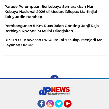
Parade Perempuan Berkebaya Semarakkan Hari
Kebaya Nasional 2026 di Medan: Dilepas Martinijal
Zakiyuddin Harahap
Pembangunan 5 Km Ruas Jalan Gonting-Janji Raja
Berbiaya Rp27,85 M Mulai Dikerjakan......
UPT PLUT Kawasan PRSU Bakal 'Disulap' Menjadi Mal
Layanan UMKM.....