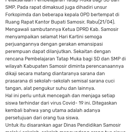
SMP. Pada rapat dimaksud juga dihadiri unsur
Forkopimda dan beberapa kepala OPD bertempat di
Ruang Rapat Kantor Bupati Samosir, Rabu(21/04).
Mengawali sambutannya Ketua DPRD Kab. Samosir
menyampaikan selamat Hari Kartini semoga
perjuangannya dengan gerakan emansipasi
perempuan dapat dilanjutkan. Sekaitan dengan
rencana Pembelajaran Tatap Muka bagi SD dan SMP di
wilayah Kabupaten Samosir diminta perencanaannya
dikaji secara matang diantaranya sarana dan
prasarana di sekolah-sekolah semisal sarana cuci
tangan, alat pengukur suhu dan lainnya.
Hal ini perlu untuk mencegah dan menjaga setiap
siswa terhindar dari virus Covid- 19 ini. Ditegaskan
kembali bahwa yang utama adalah adanya
persetujuan dari orang tua siswa.
Untuk itu disarankan agar Dinas Pendidikan Samosir