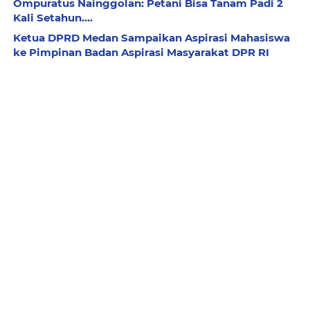
Ompuratus Nainggolan: Petani Bisa Tanam Padi 2
Kali Setahun....
Ketua DPRD Medan Sampaikan Aspirasi Mahasiswa
ke Pimpinan Badan Aspirasi Masyarakat DPR RI