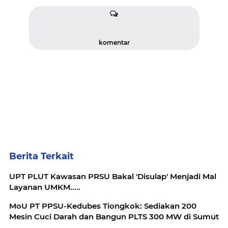
komentar
Berita Terkait
UPT PLUT Kawasan PRSU Bakal 'Disulap' Menjadi Mal
Layanan UMKM.....
MoU PT PPSU-Kedubes Tiongkok: Sediakan 200
Mesin Cuci Darah dan Bangun PLTS 300 MW di Sumut