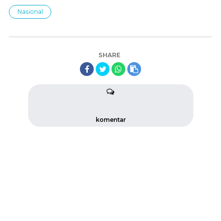
Nasional
SHARE
komentar