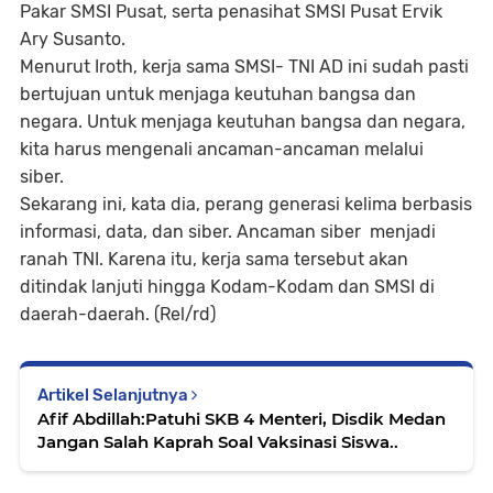
Pakar SMSI Pusat, serta penasihat SMSI Pusat Ervik
Ary Susanto.
Menurut Iroth, kerja sama SMSI- TNI AD ini sudah pasti
bertujuan untuk menjaga keutuhan bangsa dan
negara. Untuk menjaga keutuhan bangsa dan negara,
kita harus mengenali ancaman-ancaman melalui
siber.
Sekarang ini, kata dia, perang generasi kelima berbasis
informasi, data, dan siber. Ancaman siber menjadi
ranah TNI. Karena itu, kerja sama tersebut akan
ditindak lanjuti hingga Kodam-Kodam dan SMSI di
daerah-daerah. (Rel/rd)
Artikel Selanjutnya
Afif Abdillah:Patuhi SKB 4 Menteri, Disdik Medan
Jangan Salah Kaprah Soal Vaksinasi Siswa..