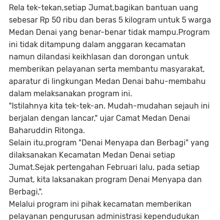
Rela tek-tekan,setiap Jumat,bagikan bantuan uang
sebesar Rp 50 ribu dan beras 5 kilogram untuk 5 warga
Medan Denai yang benar-benar tidak mampu.Program
ini tidak ditampung dalam anggaran kecamatan
namun dilandasi keikhlasan dan dorongan untuk
memberikan pelayanan serta membantu masyarakat,
aparatur di lingkungan Medan Denai bahu-membahu
dalam melaksanakan program ini.
"Istilahnya kita tek-tek-an. Mudah-mudahan sejauh ini
berjalan dengan lancar," ujar Camat Medan Denai
Baharuddin Ritonga.
Selain itu,program "Denai Menyapa dan Berbagi" yang
dilaksanakan Kecamatan Medan Denai setiap
Jumat.Sejak pertengahan Februari lalu, pada setiap
Jumat, kita laksanakan program Denai Menyapa dan
Berbagi,".
Melalui program ini pihak kecamatan memberikan
pelayanan pengurusan administrasi kependudukan