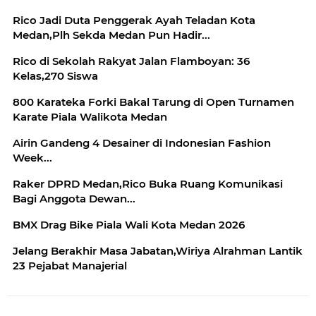
Rico Jadi Duta Penggerak Ayah Teladan Kota
Medan,Plh Sekda Medan Pun Hadir...
Rico di Sekolah Rakyat Jalan Flamboyan: 36
Kelas,270 Siswa
800 Karateka Forki Bakal Tarung di Open Turnamen
Karate Piala Walikota Medan
Airin Gandeng 4 Desainer di Indonesian Fashion
Week...
Raker DPRD Medan,Rico Buka Ruang Komunikasi
Bagi Anggota Dewan...
BMX Drag Bike Piala Wali Kota Medan 2026
Jelang Berakhir Masa Jabatan,Wiriya Alrahman Lantik
23 Pejabat Manajerial