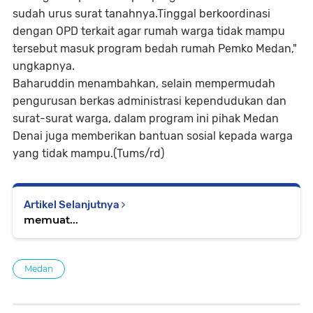
sudah urus surat tanahnya.Tinggal berkoordinasi
dengan OPD terkait agar rumah warga tidak mampu
tersebut masuk program bedah rumah Pemko Medan,"
ungkapnya.
Baharuddin menambahkan, selain mempermudah
pengurusan berkas administrasi kependudukan dan
surat-surat warga, dalam program ini pihak Medan
Denai juga memberikan bantuan sosial kepada warga
yang tidak mampu.(Tums/rd)
Artikel Selanjutnya
memuat...
Medan