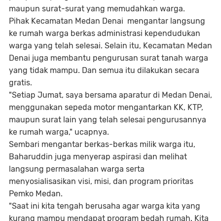
maupun surat-surat yang memudahkan warga.
Pihak Kecamatan Medan Denai mengantar langsung
ke rumah warga berkas administrasi kependudukan
warga yang telah selesai. Selain itu, Kecamatan Medan
Denai juga membantu pengurusan surat tanah warga
yang tidak mampu. Dan semua itu dilakukan secara
gratis.
"Setiap Jumat, saya bersama aparatur di Medan Denai,
menggunakan sepeda motor mengantarkan KK, KTP,
maupun surat lain yang telah selesai pengurusannya
ke rumah warga," ucapnya.
Sembari mengantar berkas-berkas milik warga itu,
Baharuddin juga menyerap aspirasi dan melihat
langsung permasalahan warga serta
menyosialisasikan visi, misi, dan program prioritas
Pemko Medan.
"Saat ini kita tengah berusaha agar warga kita yang
kurang mampu mendapat program bedah rumah. Kita