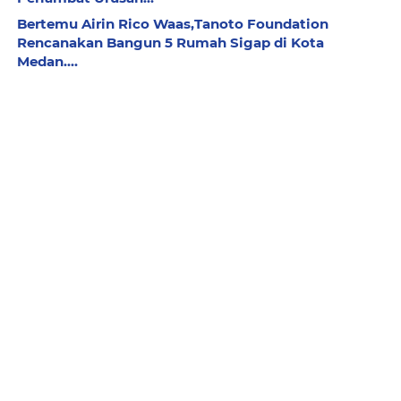
Bertemu Airin Rico Waas,Tanoto Foundation
Rencanakan Bangun 5 Rumah Sigap di Kota
Medan....