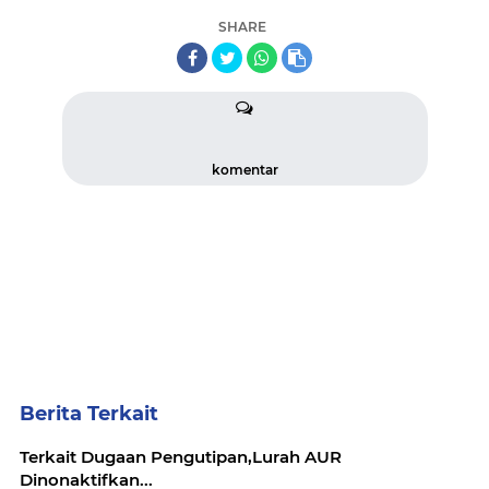
SHARE
komentar
Berita Terkait
Terkait Dugaan Pengutipan,Lurah AUR
Dinonaktifkan...