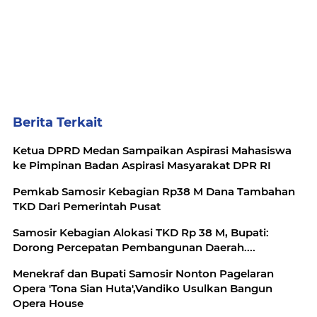
Berita Terkait
Ketua DPRD Medan Sampaikan Aspirasi Mahasiswa
ke Pimpinan Badan Aspirasi Masyarakat DPR RI
Pemkab Samosir Kebagian Rp38 M Dana Tambahan
TKD Dari Pemerintah Pusat
Samosir Kebagian Alokasi TKD Rp 38 M, Bupati:
Dorong Percepatan Pembangunan Daerah....
Menekraf dan Bupati Samosir Nonton Pagelaran
Opera 'Tona Sian Huta',Vandiko Usulkan Bangun
Opera House