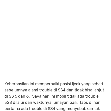
Keberhasilan ini memperbaiki posisi Ijeck yang sehari
sebelumnya alami trouble di SS4 dan tidak bisa lanjut
di SS 5 dan 6. “Saya hari ini mobil tidak ada trouble
3SS dilalui dan waktunya lumayan baik. Tapi, di hari
pertama ada trouble di SS4 yang menyebabkan tak