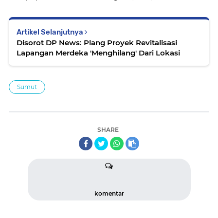
Artikel Selanjutnya
Disorot DP News: Plang Proyek Revitalisasi
Lapangan Merdeka 'Menghilang' Dari Lokasi
Sumut
SHARE
komentar