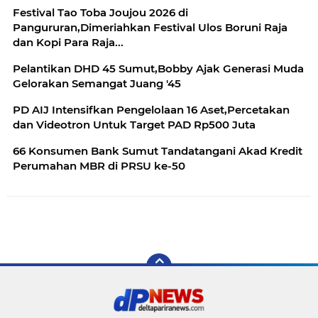
Festival Tao Toba Joujou 2026 di
Pangururan,Dimeriahkan Festival Ulos Boruni Raja
dan Kopi Para Raja...
Pelantikan DHD 45 Sumut,Bobby Ajak Generasi Muda
Gelorakan Semangat Juang '45
PD AIJ Intensifkan Pengelolaan 16 Aset,Percetakan
dan Videotron Untuk Target PAD Rp500 Juta
66 Konsumen Bank Sumut Tandatangani Akad Kredit
Perumahan MBR di PRSU ke-50