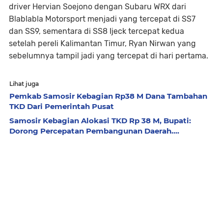
driver Hervian Soejono dengan Subaru WRX dari
Blablabla Motorsport menjadi yang tercepat di SS7
dan SS9, sementara di SS8 Ijeck tercepat kedua
setelah pereli Kalimantan Timur, Ryan Nirwan yang
sebelumnya tampil jadi yang tercepat di hari pertama.
Lihat juga
Pemkab Samosir Kebagian Rp38 M Dana Tambahan
TKD Dari Pemerintah Pusat
Samosir Kebagian Alokasi TKD Rp 38 M, Bupati:
Dorong Percepatan Pembangunan Daerah....