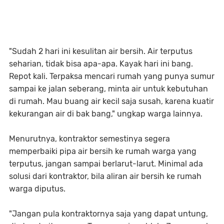
"Sudah 2 hari ini kesulitan air bersih. Air terputus
seharian, tidak bisa apa-apa. Kayak hari ini bang.
Repot kali. Terpaksa mencari rumah yang punya sumur
sampai ke jalan seberang, minta air untuk kebutuhan
di rumah. Mau buang air kecil saja susah, karena kuatir
kekurangan air di bak bang," ungkap warga lainnya.
Menurutnya, kontraktor semestinya segera
memperbaiki pipa air bersih ke rumah warga yang
terputus, jangan sampai berlarut-larut. Minimal ada
solusi dari kontraktor, bila aliran air bersih ke rumah
warga diputus.
"Jangan pula kontraktornya saja yang dapat untung,