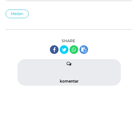
Medan
SHARE
komentar