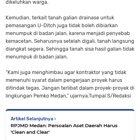
dikeluhkan warga.
Kemudian, terkait tanah galian drainase untuk
pemasangan U-Ditch juga tidak boleh dibiarkan
menumpuk di badan jalan, karena menjadi penyebab
kemacetan. Seharusnya setelah digali, tanah langsung
diangkat segera. Sehingga tanah sisa hasil galian tidak
menumpuk di badan jalan.
“Kami juga menghimbau agar kontraktor yang tidak
memenuhi syarat dalam pengerjaan proyek harus
ditindak tegas. Jangan terlibat dalam proyek-proyek di
lingkungan Pemko Medan,” ujarnya.Tumpal S/Redaksi
Artikel Selanjutnya
RPJMD Medan: Persoalan Aset Daerah Harus
'Clean and Clear'