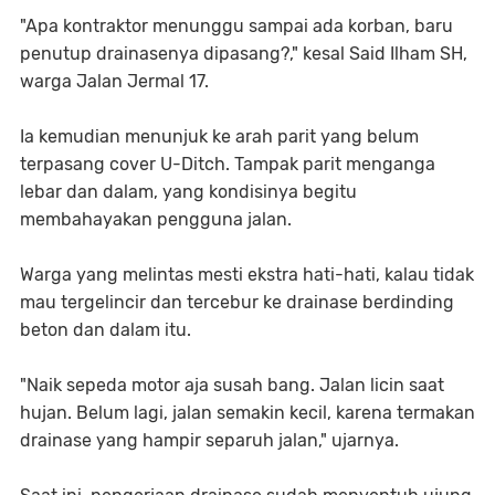
"Apa kontraktor menunggu sampai ada korban, baru
penutup drainasenya dipasang?," kesal Said Ilham SH,
warga Jalan Jermal 17.
Ia kemudian menunjuk ke arah parit yang belum
terpasang cover U-Ditch. Tampak parit menganga
lebar dan dalam, yang kondisinya begitu
membahayakan pengguna jalan.
Warga yang melintas mesti ekstra hati-hati, kalau tidak
mau tergelincir dan tercebur ke drainase berdinding
beton dan dalam itu.
"Naik sepeda motor aja susah bang. Jalan licin saat
hujan. Belum lagi, jalan semakin kecil, karena termakan
drainase yang hampir separuh jalan," ujarnya.