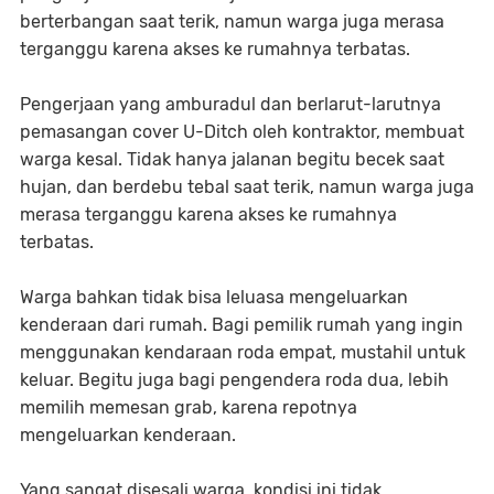
berterbangan saat terik, namun warga juga merasa
terganggu karena akses ke rumahnya terbatas.
Pengerjaan yang amburadul dan berlarut-larutnya
pemasangan cover U-Ditch oleh kontraktor, membuat
warga kesal. Tidak hanya jalanan begitu becek saat
hujan, dan berdebu tebal saat terik, namun warga juga
merasa terganggu karena akses ke rumahnya
terbatas.
Warga bahkan tidak bisa leluasa mengeluarkan
kenderaan dari rumah. Bagi pemilik rumah yang ingin
menggunakan kendaraan roda empat, mustahil untuk
keluar. Begitu juga bagi pengendera roda dua, lebih
memilih memesan grab, karena repotnya
mengeluarkan kenderaan.
Yang sangat disesali warga, kondisi ini tidak