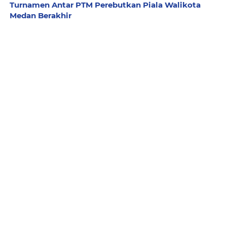
Turnamen Antar PTM Perebutkan Piala Walikota
Medan Berakhir