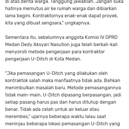
di atas derita warga. Tanggung jawablah. Jangan suka
hatinya memutus air ke rumah warga dan dibiarkan
lama begini. Kontraktornya enak-enak dapat proyek,
kita yang dibuat sengsara," ungkapnya.
Sementara itu, sebelumnya anggota Komisi IV DPRD
Medan Dedy Aksyari Nasution juga telah berkali-kali
menyoroti metode pengerjaan para kontraktor
pengerjaan U-Ditch di Kota Medan.
"Jika pemasangan U-Ditch yang dilakukan oleh
kontraktok salah maka manfaatnya tidak ada. Bahkan
menimbulkan masalah baru. Metode pemasangannya
tidak main-main. U-Ditch dipasang berpasangan, jadi
setiap pasang harus pas dan harus ditutup dengan
benar. Tidak ada celah untuk air keluar atau
merembes,” ujarnya beberapa waktu lalau saat
meninjau beberapa lokasi pemasangan U-Ditch yang