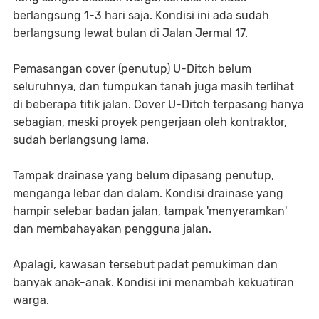
berlangsung 1-3 hari saja. Kondisi ini ada sudah
berlangsung lewat bulan di Jalan Jermal 17.
Pemasangan cover (penutup) U-Ditch belum
seluruhnya, dan tumpukan tanah juga masih terlihat
di beberapa titik jalan. Cover U-Ditch terpasang hanya
sebagian, meski proyek pengerjaan oleh kontraktor,
sudah berlangsung lama.
Tampak drainase yang belum dipasang penutup,
menganga lebar dan dalam. Kondisi drainase yang
hampir selebar badan jalan, tampak 'menyeramkan'
dan membahayakan pengguna jalan.
Apalagi, kawasan tersebut padat pemukiman dan
banyak anak-anak. Kondisi ini menambah kekuatiran
warga.