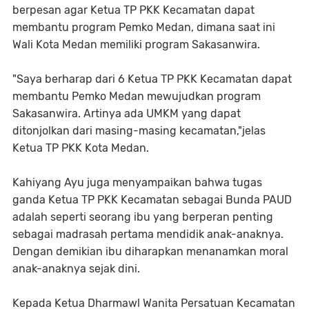
berpesan agar Ketua TP PKK Kecamatan dapat
membantu program Pemko Medan, dimana saat ini
Wali Kota Medan memiliki program Sakasanwira.
"Saya berharap dari 6 Ketua TP PKK Kecamatan dapat
membantu Pemko Medan mewujudkan program
Sakasanwira. Artinya ada UMKM yang dapat
ditonjolkan dari masing-masing kecamatan,"jelas
Ketua TP PKK Kota Medan.
Kahiyang Ayu juga menyampaikan bahwa tugas
ganda Ketua TP PKK Kecamatan sebagai Bunda PAUD
adalah seperti seorang ibu yang berperan penting
sebagai madrasah pertama mendidik anak-anaknya.
Dengan demikian ibu diharapkan menanamkan moral
anak-anaknya sejak dini.
Kepada Ketua Dharmawl Wanita Persatuan Kecamatan