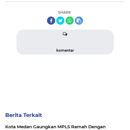
SHARE
komentar
Berita Terkait
Kota Medan Gaungkan MPLS Ramah Dengan