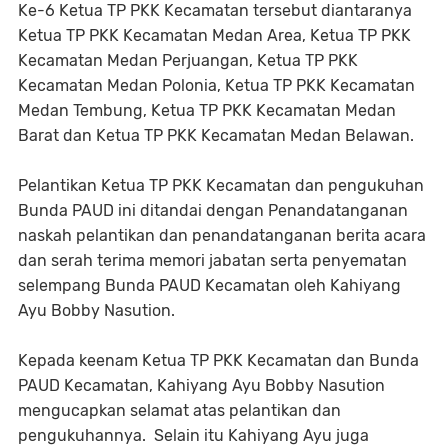
Ke-6 Ketua TP PKK Kecamatan tersebut diantaranya
Ketua TP PKK Kecamatan Medan Area, Ketua TP PKK
Kecamatan Medan Perjuangan, Ketua TP PKK
Kecamatan Medan Polonia, Ketua TP PKK Kecamatan
Medan Tembung, Ketua TP PKK Kecamatan Medan
Barat dan Ketua TP PKK Kecamatan Medan Belawan.
Pelantikan Ketua TP PKK Kecamatan dan pengukuhan
Bunda PAUD ini ditandai dengan Penandatanganan
naskah pelantikan dan penandatanganan berita acara
dan serah terima memori jabatan serta penyematan
selempang Bunda PAUD Kecamatan oleh Kahiyang
Ayu Bobby Nasution.
Kepada keenam Ketua TP PKK Kecamatan dan Bunda
PAUD Kecamatan, Kahiyang Ayu Bobby Nasution
mengucapkan selamat atas pelantikan dan
pengukuhannya. Selain itu Kahiyang Ayu juga