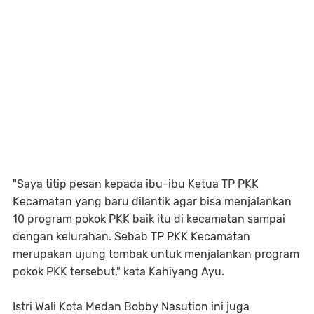
"Saya titip pesan kepada ibu-ibu Ketua TP PKK
Kecamatan yang baru dilantik agar bisa menjalankan
10 program pokok PKK baik itu di kecamatan sampai
dengan kelurahan. Sebab TP PKK Kecamatan
merupakan ujung tombak untuk menjalankan program
pokok PKK tersebut," kata Kahiyang Ayu.
Istri Wali Kota Medan Bobby Nasution ini juga