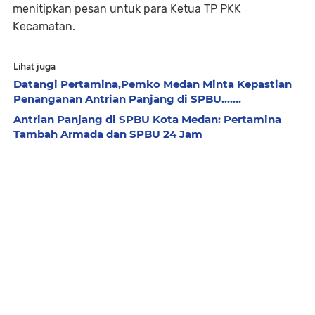
menitipkan pesan untuk para Ketua TP PKK
Kecamatan.
Lihat juga
Datangi Pertamina,Pemko Medan Minta Kepastian
Penanganan Antrian Panjang di SPBU.......
Antrian Panjang di SPBU Kota Medan: Pertamina
Tambah Armada dan SPBU 24 Jam