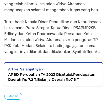
yang telah dilantik Ismiralda Wiriya Alrahman
mengucapkan selamat mengemban tugas yang baru.
Turut hadir Kepala Dinas Pendidikan dan Kebudayaan
Laksamana Putra Siregar, Ketua Dinas P3APMP2KB
Edliaty dan Ketua Dharmawanita Persatuan Kota
Medan Ismiralda Wiriya Alrahman serta pengurus TP
PKK Kota Medan. Selain itu hadir juga jajaran camat
yang istrinya dilantik dan dikukuhkan.Syaiful/Redaksi
Artikel Selanjutnya
APBD Perubahan TA 2023 Disetujui:Pendapatan
Daerah Rp 7,2 T,Belanja Daerah Rp7,8 T
Medan