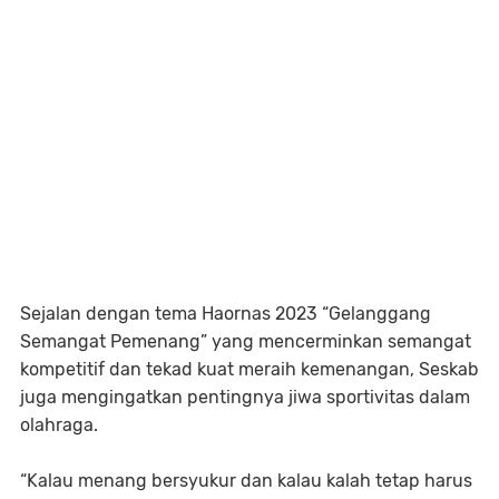
Sejalan dengan tema Haornas 2023 “Gelanggang
Semangat Pemenang” yang mencerminkan semangat
kompetitif dan tekad kuat meraih kemenangan, Seskab
juga mengingatkan pentingnya jiwa sportivitas dalam
olahraga.
“Kalau menang bersyukur dan kalau kalah tetap harus