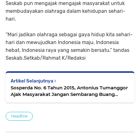
Seskab pun mengajak mengajak masyarakat untuk
membudayakan olahraga dalam kehidupan sehari-
hari.
“Mari jadikan olahraga sebagai gaya hidup kita sehari-
hari dan mewujudkan Indonesia maju, Indonesia
hebat, Indonesia raya yang semakin bersatu,” tandas
Seskab.Setkab/Rahmat K/Redaksi
Artikel Selanjutnya
Sosperda No. 6 Tahun 2015, Antonius Tumanggor
Ajak Masyarakat Jangan Sembarang Buang
Sampah ke Sungai
Headline