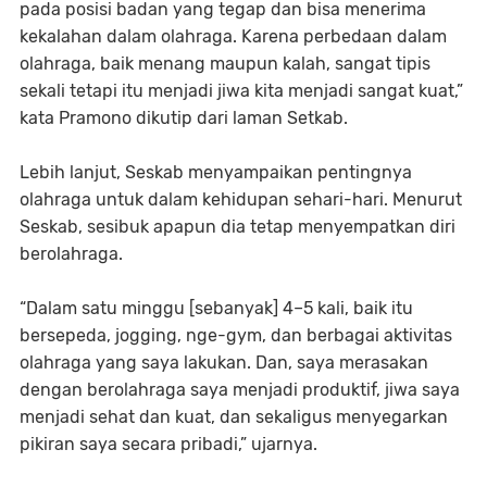
pada posisi badan yang tegap dan bisa menerima
kekalahan dalam olahraga. Karena perbedaan dalam
olahraga, baik menang maupun kalah, sangat tipis
sekali tetapi itu menjadi jiwa kita menjadi sangat kuat,”
kata Pramono dikutip dari laman Setkab.
Lebih lanjut, Seskab menyampaikan pentingnya
olahraga untuk dalam kehidupan sehari-hari. Menurut
Seskab, sesibuk apapun dia tetap menyempatkan diri
berolahraga.
“Dalam satu minggu [sebanyak] 4–5 kali, baik itu
bersepeda, jogging, nge-gym, dan berbagai aktivitas
olahraga yang saya lakukan. Dan, saya merasakan
dengan berolahraga saya menjadi produktif, jiwa saya
menjadi sehat dan kuat, dan sekaligus menyegarkan
pikiran saya secara pribadi,” ujarnya.