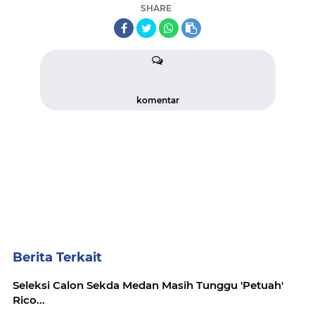
SHARE
komentar
Berita Terkait
Seleksi Calon Sekda Medan Masih Tunggu 'Petuah'
Rico...