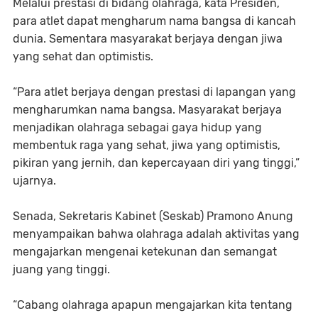
Melalui prestasi di bidang olahraga, kata Presiden,
para atlet dapat mengharum nama bangsa di kancah
dunia. Sementara masyarakat berjaya dengan jiwa
yang sehat dan optimistis.
“Para atlet berjaya dengan prestasi di lapangan yang
mengharumkan nama bangsa. Masyarakat berjaya
menjadikan olahraga sebagai gaya hidup yang
membentuk raga yang sehat, jiwa yang optimistis,
pikiran yang jernih, dan kepercayaan diri yang tinggi,”
ujarnya.
Senada, Sekretaris Kabinet (Seskab) Pramono Anung
menyampaikan bahwa olahraga adalah aktivitas yang
mengajarkan mengenai ketekunan dan semangat
juang yang tinggi.
“Cabang olahraga apapun mengajarkan kita tentang