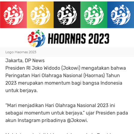
Logo Haornas 2023
Jakarta, DP News
Presiden RI Joko Widodo (Jokowi) mengatakan bahwa
Peringatan Hari Olahraga Nasional (Haornas) Tahun
2023 merupakan momentum bagi bangsa Indonesia
untuk berjaya.
“Mari menjadikan Hari Olahraga Nasional 2023 ini
sebagai momentum untuk berjaya,” ujar Presiden pada
akun Instagram pribadinya @Jokowi.