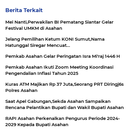
Berita Terkait
Mei Nanti,Perwakilan BI Pematang Siantar Gelar
Festival UMKM di Asahan
Jelang Pemilihan Ketum KONI Sumut,Nama
Hatunggal Siregar Mencuat...
Pemkab Asahan Gelar Peringatan Isra Mi'raj 1446 H
Pemkab Asahan Ikuti Zoom Meeting Koordinasi
Pengendalian Inflasi Tahun 2025
Kuras ATM Majikan Rp 37 Juta,Seorang PRT Diringj6s
Polres Asahan
Saat Apel Gabungan,Sekda Asahan Sampaikan
Rencana Pelantikan Bupati dan Wakil Bupati Asahan
RAPI Asahan Perkenalkan Pengurus Periode 2024-
2029 Kepada Bupati Asahan