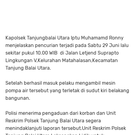
Kapolsek Tanjungbalai Utara Iptu Muhamamd Ronny
menjelaskan pencurian terjadi pada Sabtu 29 Juni lalu
sekitar pukul 10.00 WIB di Jalan Letjend Suprapto
Lingkungan V,Kelurahan Matahalasan,Kecamatan
Tanjung Balai Utara.
Setelah berhasil masuk pelaku mengambil mesin
pompa air tersebut yang terletak di sudut kiri belakang
bangunan.
Polisi menerima pengaduan dari korban dan Unit
Reskrim Polsek Tanjung Balai Utara segera
menindaklanjuti laporan tersebut.Unit Reskrim Polsek