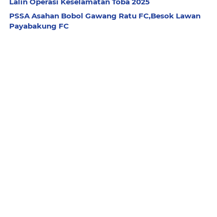
Lalin Operasi Keselamatan Toba 2025
PSSA Asahan Bobol Gawang Ratu FC,Besok Lawan
Payabakung FC