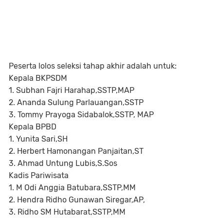
Peserta lolos seleksi tahap akhir adalah untuk:
Kepala BKPSDM
1. Subhan Fajri Harahap,SSTP,MAP
2. Ananda Sulung Parlauangan,SSTP
3. Tommy Prayoga Sidabalok,SSTP, MAP
Kepala BPBD
1. Yunita Sari,SH
2. Herbert Hamonangan Panjaitan,ST
3. Ahmad Untung Lubis,S.Sos
Kadis Pariwisata
1. M Odi Anggia Batubara,SSTP,MM
2. Hendra Ridho Gunawan Siregar,AP,
3. Ridho SM Hutabarat,SSTP,MM