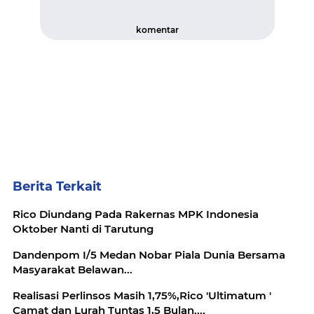
komentar
Berita Terkait
Rico Diundang Pada Rakernas MPK Indonesia
Oktober Nanti di Tarutung
Dandenpom I/5 Medan Nobar Piala Dunia Bersama
Masyarakat Belawan...
Realisasi Perlinsos Masih 1,75%,Rico 'Ultimatum '
Camat dan Lurah Tuntas 1,5 Bulan....