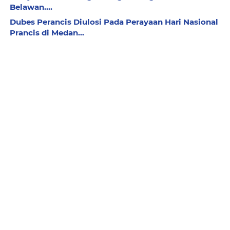
Belawan....
Dubes Perancis Diulosi Pada Perayaan Hari Nasional
Prancis di Medan...