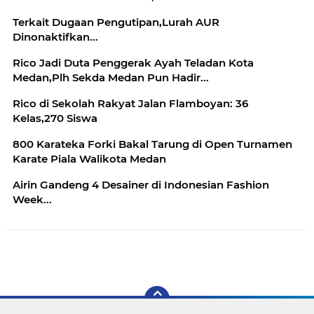
Terkait Dugaan Pengutipan,Lurah AUR
Dinonaktifkan...
Rico Jadi Duta Penggerak Ayah Teladan Kota
Medan,Plh Sekda Medan Pun Hadir...
Rico di Sekolah Rakyat Jalan Flamboyan: 36
Kelas,270 Siswa
800 Karateka Forki Bakal Tarung di Open Turnamen
Karate Piala Walikota Medan
Airin Gandeng 4 Desainer di Indonesian Fashion
Week...