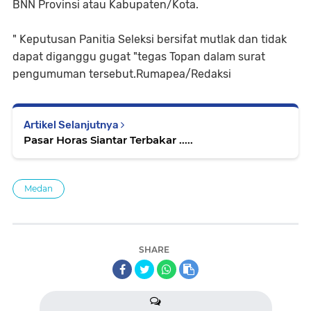
BNN Provinsi atau Kabupaten/Kota.
" Keputusan Panitia Seleksi bersifat mutlak dan tidak
dapat diganggu gugat "tegas Topan dalam surat
pengumuman tersebut.Rumapea/Redaksi
Artikel Selanjutnya
Pasar Horas Siantar Terbakar .....
Medan
SHARE