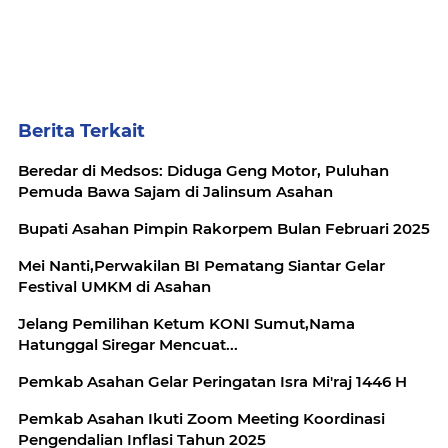
Berita Terkait
Beredar di Medsos: Diduga Geng Motor, Puluhan
Pemuda Bawa Sajam di Jalinsum Asahan
Bupati Asahan Pimpin Rakorpem Bulan Februari 2025
Mei Nanti,Perwakilan BI Pematang Siantar Gelar
Festival UMKM di Asahan
Jelang Pemilihan Ketum KONI Sumut,Nama
Hatunggal Siregar Mencuat...
Pemkab Asahan Gelar Peringatan Isra Mi'raj 1446 H
Pemkab Asahan Ikuti Zoom Meeting Koordinasi
Pengendalian Inflasi Tahun 2025