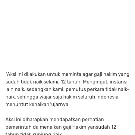
"Aksi ini dilakukan untuk meminta agar gaji hakim yang
sudah tidak naik selama 12 tahun. Mengingat, instansi
lain naik, sedangkan kami, pemutus perkara tidak naik-
naik, sehingga wajar saja hakim seluruh Indonesia
menuntut kenaikan"ujarnya.
Aksi ini diharapkan mendapatkan perhatian
pemerintah da menaikan gaji Hakim yansudah 12
tahun tidak kunjung naik.