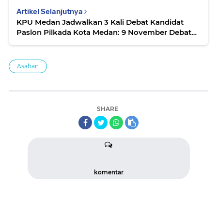
Artikel Selanjutnya
KPU Medan Jadwalkan 3 Kali Debat Kandidat
Paslon Pilkada Kota Medan: 9 November Debat
Perdana...
Asahan
SHARE
komentar