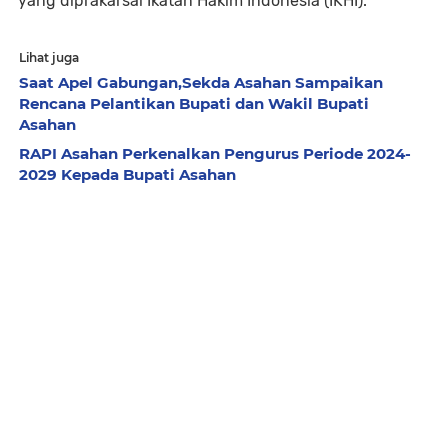
yang diprakarsai Ikatan Hakim Indonesia (IKHI).
Lihat juga
Saat Apel Gabungan,Sekda Asahan Sampaikan
Rencana Pelantikan Bupati dan Wakil Bupati
Asahan
RAPI Asahan Perkenalkan Pengurus Periode 2024-
2029 Kepada Bupati Asahan