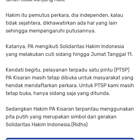
Hakim itu pemutus perkara, dia independen, kalau
tidak sejahtera, dikhawatirkan ada hal yang lain
sehingga mempengaruhi putusannya.
Katanya, PA mengikuti Solidaritas Hakim Indonesia
yang melakukan cuti sidang hingga Jumat Tanggal 11.
Kendati begitu, pelayanan terpadu satu pintu (PTSP)
PA Kisaran masih tetap dibuka untuk masyarakat yang
hendak mendaftarkan perkara. Untuk PTSP kami masih
tetap buka, hanya sidang saja yang ditunda.
Sedangkan Hakim PA Kisaran terpantau menggunakan
pita putih yang merupakan simbol dari gerakan
Solidaritas Hakim Indonesia.(Ridho)