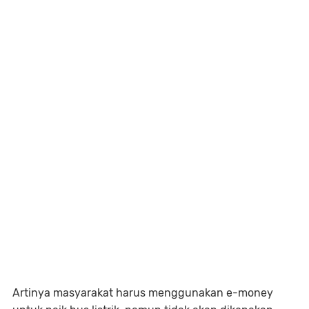
Artinya masyarakat harus menggunakan e-money