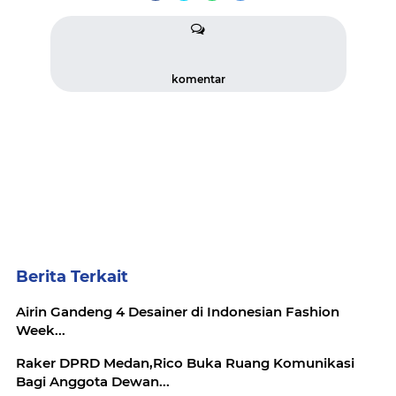
komentar
Berita Terkait
Airin Gandeng 4 Desainer di Indonesian Fashion
Week...
Raker DPRD Medan,Rico Buka Ruang Komunikasi
Bagi Anggota Dewan...