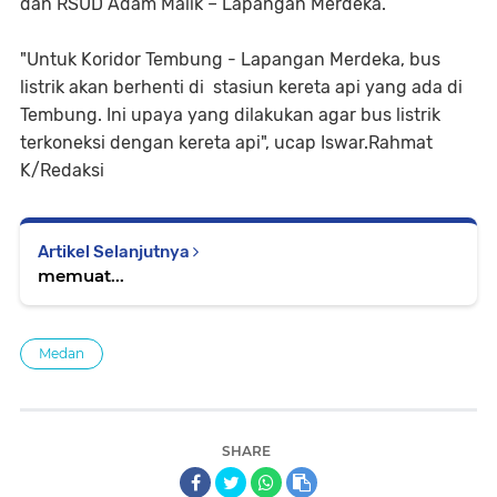
dan RSUD Adam Malik – Lapangan Merdeka.
"Untuk Koridor Tembung - Lapangan Merdeka, bus
listrik akan berhenti di stasiun kereta api yang ada di
Tembung. Ini upaya yang dilakukan agar bus listrik
terkoneksi dengan kereta api", ucap Iswar.Rahmat
K/Redaksi
Artikel Selanjutnya
memuat...
Medan
SHARE