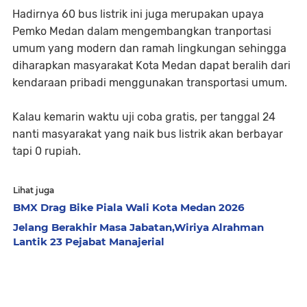
Hadirnya 60 bus listrik ini juga merupakan upaya
Pemko Medan dalam mengembangkan tranportasi
umum yang modern dan ramah lingkungan sehingga
diharapkan masyarakat Kota Medan dapat beralih dari
kendaraan pribadi menggunakan transportasi umum.
Kalau kemarin waktu uji coba gratis, per tanggal 24
nanti masyarakat yang naik bus listrik akan berbayar
tapi 0 rupiah.
Lihat juga
BMX Drag Bike Piala Wali Kota Medan 2026
Jelang Berakhir Masa Jabatan,Wiriya Alrahman
Lantik 23 Pejabat Manajerial