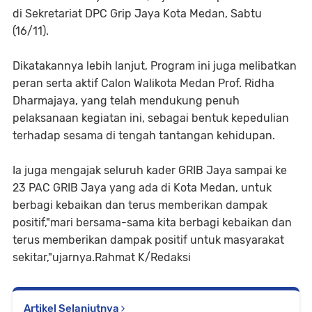
di Sekretariat DPC Grip Jaya Kota Medan, Sabtu
(16/11).
Dikatakannya lebih lanjut, Program ini juga melibatkan
peran serta aktif Calon Walikota Medan Prof. Ridha
Dharmajaya, yang telah mendukung penuh
pelaksanaan kegiatan ini, sebagai bentuk kepedulian
terhadap sesama di tengah tantangan kehidupan.
Ia juga mengajak seluruh kader GRIB Jaya sampai ke
23 PAC GRIB Jaya yang ada di Kota Medan, untuk
berbagi kebaikan dan terus memberikan dampak
positif,"mari bersama-sama kita berbagi kebaikan dan
terus memberikan dampak positif untuk masyarakat
sekitar,"ujarnya.Rahmat K/Redaksi
Artikel Selanjutnya