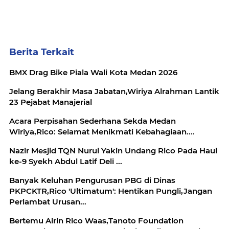
Berita Terkait
BMX Drag Bike Piala Wali Kota Medan 2026
Jelang Berakhir Masa Jabatan,Wiriya Alrahman Lantik
23 Pejabat Manajerial
Acara Perpisahan Sederhana Sekda Medan
Wiriya,Rico: Selamat Menikmati Kebahagiaan....
Nazir Mesjid TQN Nurul Yakin Undang Rico Pada Haul
ke-9 Syekh Abdul Latif Deli ...
Banyak Keluhan Pengurusan PBG di Dinas
PKPCKTR,Rico 'Ultimatum': Hentikan Pungli,Jangan
Perlambat Urusan...
Bertemu Airin Rico Waas,Tanoto Foundation