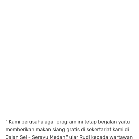
" Kami berusaha agar program ini tetap berjalan yaitu
memberikan makan siang gratis di sekertariat kami di
Jalan Sei - Serayu Medan," ujar Rudi kepada wartawan