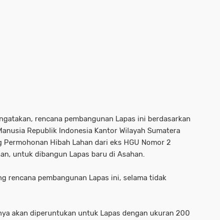
mengatakan, rencana pembangunan Lapas ini berdasarkan
anusia Republik Indonesia Kantor Wilayah Sumatera
g Permohonan Hibah Lahan dari eks HGU Nomor 2
an, untuk dibangun Lapas baru di Asahan.
 rencana pembangunan Lapas ini, selama tidak
tinya akan diperuntukan untuk Lapas dengan ukuran 200