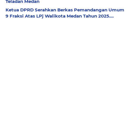
Teladan Medan
Ketua DPRD Serahkan Berkas Pemandangan Umum
9 Fraksi Atas LPj Walikota Medan Tahun 2025....