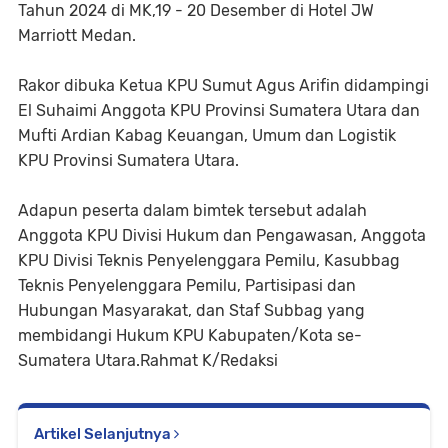
Tahun 2024 di MK,19 - 20 Desember di Hotel JW
Marriott Medan.
Rakor dibuka Ketua KPU Sumut Agus Arifin didampingi
El Suhaimi Anggota KPU Provinsi Sumatera Utara dan
Mufti Ardian Kabag Keuangan, Umum dan Logistik
KPU Provinsi Sumatera Utara.
Adapun peserta dalam bimtek tersebut adalah
Anggota KPU Divisi Hukum dan Pengawasan, Anggota
KPU Divisi Teknis Penyelenggara Pemilu, Kasubbag
Teknis Penyelenggara Pemilu, Partisipasi dan
Hubungan Masyarakat, dan Staf Subbag yang
membidangi Hukum KPU Kabupaten/Kota se-
Sumatera Utara.Rahmat K/Redaksi
Artikel Selanjutnya