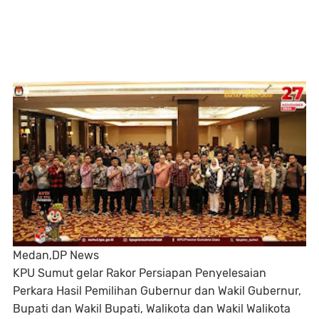
Medan,DP News
KPU Sumut gelar Rakor Persiapan Penyelesaian
Perkara Hasil Pemilihan Gubernur dan Wakil Gubernur,
Bupati dan Wakil Bupati, Walikota dan Wakil Walikota