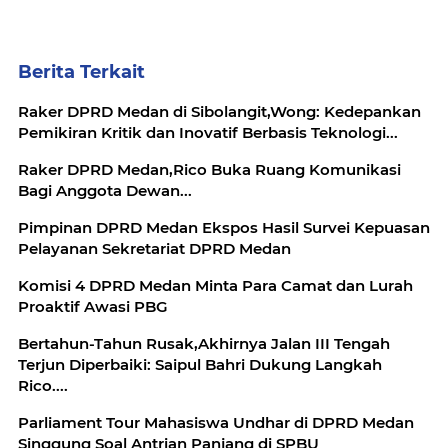
Berita Terkait
Raker DPRD Medan di Sibolangit,Wong: Kedepankan
Pemikiran Kritik dan Inovatif Berbasis Teknologi...
Raker DPRD Medan,Rico Buka Ruang Komunikasi
Bagi Anggota Dewan...
Pimpinan DPRD Medan Ekspos Hasil Survei Kepuasan
Pelayanan Sekretariat DPRD Medan
Komisi 4 DPRD Medan Minta Para Camat dan Lurah
Proaktif Awasi PBG
Bertahun-Tahun Rusak,Akhirnya Jalan III Tengah
Terjun Diperbaiki: Saipul Bahri Dukung Langkah
Rico....
Parliament Tour Mahasiswa Undhar di DPRD Medan
Singgung Soal Antrian Panjang di SPBU