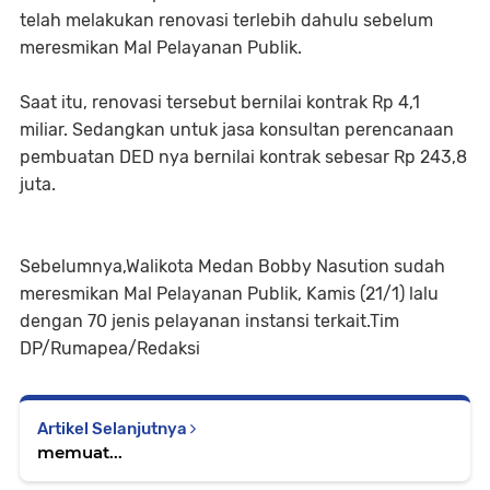
telah melakukan renovasi terlebih dahulu sebelum
meresmikan Mal Pelayanan Publik.
Saat itu, renovasi tersebut bernilai kontrak Rp 4,1
miliar. Sedangkan untuk jasa konsultan perencanaan
pembuatan DED nya bernilai kontrak sebesar Rp 243,8
juta.
Sebelumnya,Walikota Medan Bobby Nasution sudah
meresmikan Mal Pelayanan Publik, Kamis (21/1) lalu
dengan 70 jenis pelayanan instansi terkait.Tim
DP/Rumapea/Redaksi
Artikel Selanjutnya
memuat...