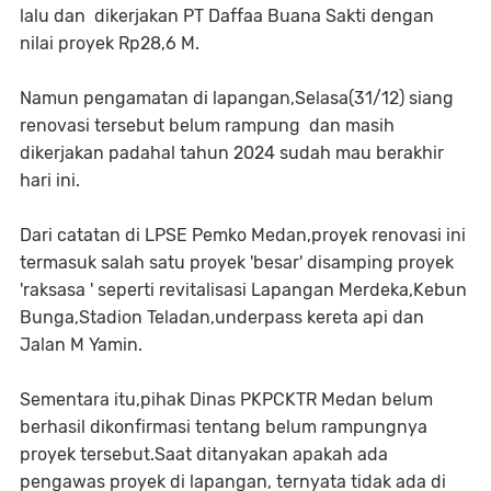
lalu dan dikerjakan PT Daffaa Buana Sakti dengan
nilai proyek Rp28,6 M.
Namun pengamatan di lapangan,Selasa(31/12) siang
renovasi tersebut belum rampung dan masih
dikerjakan padahal tahun 2024 sudah mau berakhir
hari ini.
Dari catatan di LPSE Pemko Medan,proyek renovasi ini
termasuk salah satu proyek 'besar' disamping proyek
'raksasa ' seperti revitalisasi Lapangan Merdeka,Kebun
Bunga,Stadion Teladan,underpass kereta api dan
Jalan M Yamin.
Sementara itu,pihak Dinas PKPCKTR Medan belum
berhasil dikonfirmasi tentang belum rampungnya
proyek tersebut.Saat ditanyakan apakah ada
pengawas proyek di lapangan, ternyata tidak ada di