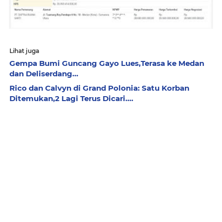
Lihat juga
Gempa Bumi Guncang Gayo Lues,Terasa ke Medan
dan Deliserdang...
Rico dan Calvyn di Grand Polonia: Satu Korban
Ditemukan,2 Lagi Terus Dicari....