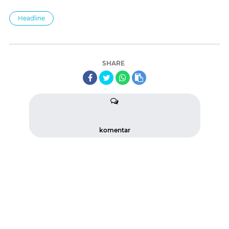
Headline
SHARE
komentar