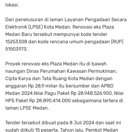
lokasi.
Dari penelusuran di laman Layanan Pengadaan Secara
Elektronik (LPSE) Kota Medan. Renovasi eks Plaza
Medan Baru tersebut mempunyai kode tender
15253308 dan kode rencana umum pengadaan (RUP)
51503973.
Proyek renovasi eks Plaza Medan itu di bawah
naungan Dinas Perumahan Kawasan Permukiman,
Cipta Karya dan Tata Ruang Kota Medan dengan
anggaran Rp 28,9 miliar itu bersumber dari APBD
Medan 2024.Nilai Pagu Paket Rp 28.948.526.900, Nilai
HPS Paket Rp 28.890.414.000 sebagaimana tertera di
laman LPSE Medan.
Tender tersebut dibuat pada 8 Juli 2024 dan saat ini
sudah diikuti 15 peserta. Tahun lalu, Pemkot Medan