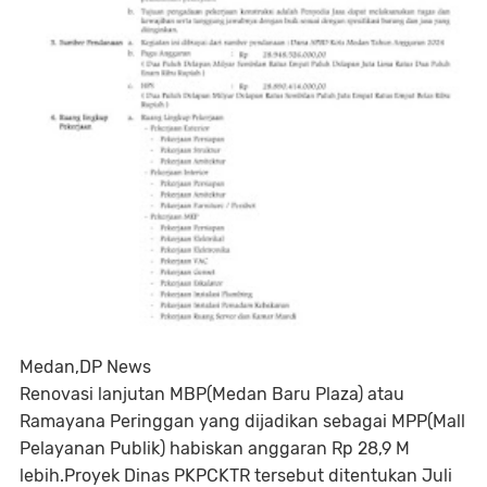
Medan,DP News
Renovasi lanjutan MBP(Medan Baru Plaza) atau
Ramayana Peringgan yang dijadikan sebagai MPP(Mall
Pelayanan Publik) habiskan anggaran Rp 28,9 M
lebih.Proyek Dinas PKPCKTR tersebut ditentukan Juli