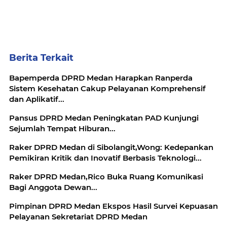
Berita Terkait
Bapemperda DPRD Medan Harapkan Ranperda
Sistem Kesehatan Cakup Pelayanan Komprehensif
dan Aplikatif...
Pansus DPRD Medan Peningkatan PAD Kunjungi
Sejumlah Tempat Hiburan...
Raker DPRD Medan di Sibolangit,Wong: Kedepankan
Pemikiran Kritik dan Inovatif Berbasis Teknologi...
Raker DPRD Medan,Rico Buka Ruang Komunikasi
Bagi Anggota Dewan...
Pimpinan DPRD Medan Ekspos Hasil Survei Kepuasan
Pelayanan Sekretariat DPRD Medan