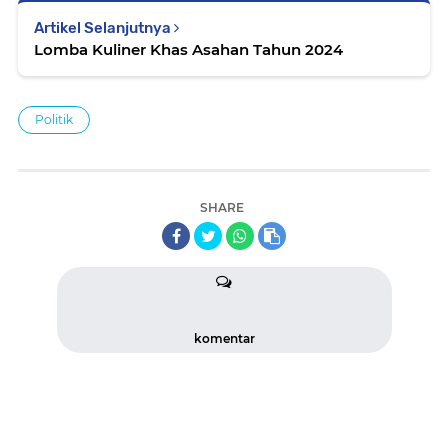
Artikel Selanjutnya
Lomba Kuliner Khas Asahan Tahun 2024
Politik
SHARE
komentar