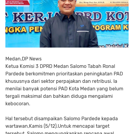
Medan,DP News
Ketua Komisi 3 DPRD Medan Salomo Tabah Ronal
Pardede berkomitmen prioritaskan peningkatan PAD
khususnya dari sektor perpajakan dan retribusi. Ia
menilai banyak potensi PAD Kota Medan yang belum
tergali maksimal dan bahkan diduga mengalami
kebocoran.
Hal tersebut disampaikan Salomo Pardede kepada
wartawan,Kamis (5/12).Untuk mencapai target
tersebut, Salomo mengungkapkan rencana awal