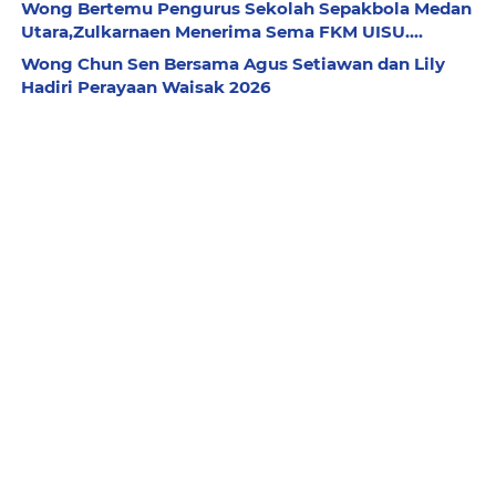
Wong Bertemu Pengurus Sekolah Sepakbola Medan
Utara,Zulkarnaen Menerima Sema FKM UISU....
Wong Chun Sen Bersama Agus Setiawan dan Lily
Hadiri Perayaan Waisak 2026