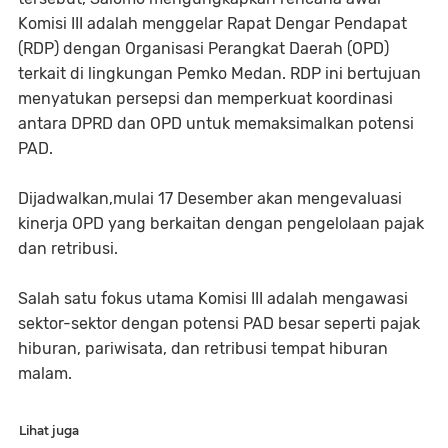
Komisi III adalah menggelar Rapat Dengar Pendapat
(RDP) dengan Organisasi Perangkat Daerah (OPD)
terkait di lingkungan Pemko Medan. RDP ini bertujuan
menyatukan persepsi dan memperkuat koordinasi
antara DPRD dan OPD untuk memaksimalkan potensi
PAD.
Dijadwalkan,mulai 17 Desember akan mengevaluasi
kinerja OPD yang berkaitan dengan pengelolaan pajak
dan retribusi.
Salah satu fokus utama Komisi III adalah mengawasi
sektor-sektor dengan potensi PAD besar seperti pajak
hiburan, pariwisata, dan retribusi tempat hiburan
malam.
Lihat juga