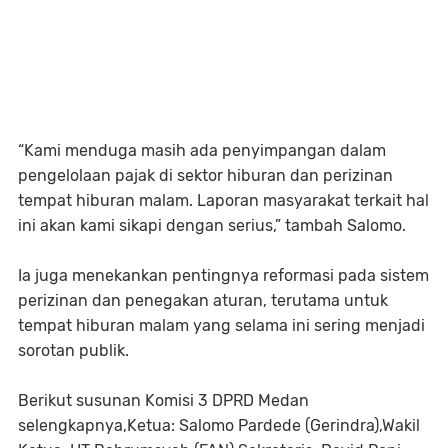
“Kami menduga masih ada penyimpangan dalam
pengelolaan pajak di sektor hiburan dan perizinan
tempat hiburan malam. Laporan masyarakat terkait hal
ini akan kami sikapi dengan serius,” tambah Salomo.
Ia juga menekankan pentingnya reformasi pada sistem
perizinan dan penegakan aturan, terutama untuk
tempat hiburan malam yang selama ini sering menjadi
sorotan publik.
Berikut susunan Komisi 3 DPRD Medan
selengkapnya,Ketua: Salomo Pardede (Gerindra),Wakil