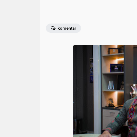
komentar