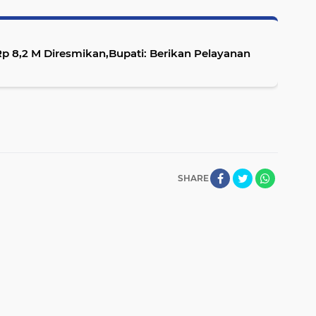
 8,2 M Diresmikan,Bupati: Berikan Pelayanan
SHARE