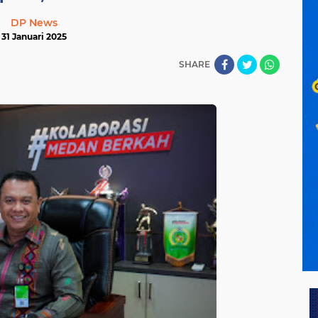
DP News
31 Januari 2025
SHARE