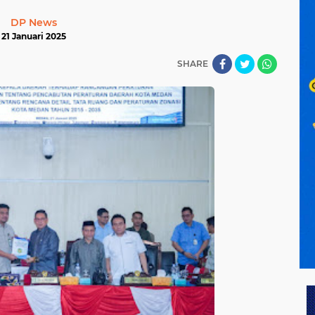
DP News
21 Januari 2025
SHARE