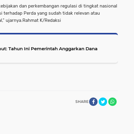
ebijakan dan perkembangan regulasi di tingkat nasional
 terhadap Perda yang sudah tidak relevan atau
l," ujarnya.Rahmat K/Redaksi
mut: Tahun Ini Pemerintah Anggarkan Dana
SHARE