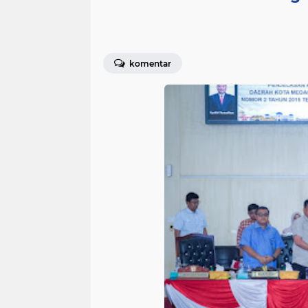
komentar