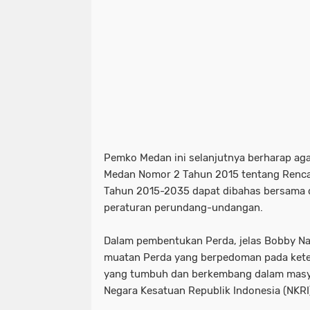
Pemko Medan ini selanjutnya berharap a
Medan Nomor 2 Tahun 2015 tentang Rencan
Tahun 2015-2035 dapat dibahas bersama 
peraturan perundang-undangan.
Dalam pembentukan Perda, jelas Bobby Na
muatan Perda yang berpedoman pada ket
yang tumbuh dan berkembang dalam masya
Negara Kesatuan Republik Indonesia (NKRI