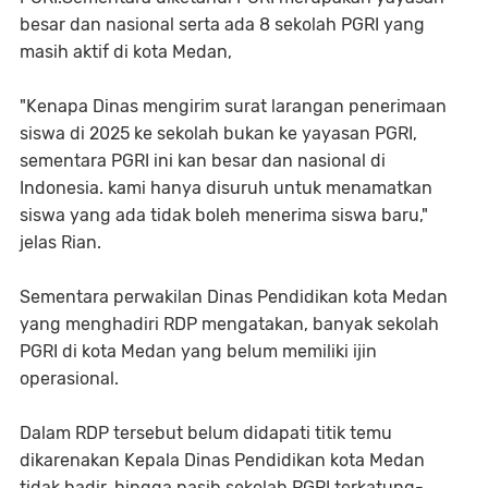
besar dan nasional serta ada 8 sekolah PGRI yang
masih aktif di kota Medan,
"Kenapa Dinas mengirim surat larangan penerimaan
siswa di 2025 ke sekolah bukan ke yayasan PGRI,
sementara PGRI ini kan besar dan nasional di
Indonesia. kami hanya disuruh untuk menamatkan
siswa yang ada tidak boleh menerima siswa baru,"
jelas Rian.
Sementara perwakilan Dinas Pendidikan kota Medan
yang menghadiri RDP mengatakan, banyak sekolah
PGRI di kota Medan yang belum memiliki ijin
operasional.
Dalam RDP tersebut belum didapati titik temu
dikarenakan Kepala Dinas Pendidikan kota Medan
tidak hadir, hingga nasib sekolah PGRI terkatung-