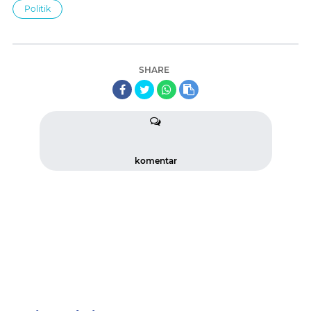
Politik
SHARE
komentar