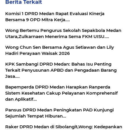
Berita Terkait
Komisi 1 DPRD Medan Rapat Evaluasi Kinerja
Bersama 9 OPD Mitra Kerja....
Wong Bertemu Pengurus Sekolah Sepakbola Medan
Utara,Zulkarnaen Menerima Sema FKM UISU....
Wong Chun Sen Bersama Agus Setiawan dan Lily
Hadiri Perayaan Waisak 2026
KPK Sambangi DPRD Medan: Bahas Isu Penting
Terkait Penyusunan APBD dan Pengadaan Barang
Jasa....
Bapemperda DPRD Medan Harapkan Ranperda
Sistem Kesehatan Cakup Pelayanan Komprehensif
dan Aplikatif...
Pansus DPRD Medan Peningkatan PAD Kunjungi
Sejumlah Tempat Hiburan...
Raker DPRD Medan di Sibolangit,Wong: Kedepankan