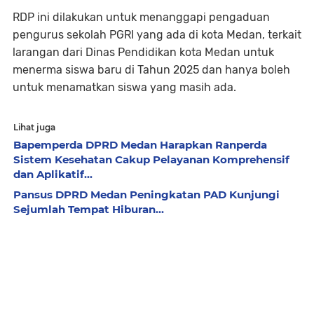
RDP ini dilakukan untuk menanggapi pengaduan
pengurus sekolah PGRI yang ada di kota Medan, terkait
larangan dari Dinas Pendidikan kota Medan untuk
menerma siswa baru di Tahun 2025 dan hanya boleh
untuk menamatkan siswa yang masih ada.
Lihat juga
Bapemperda DPRD Medan Harapkan Ranperda
Sistem Kesehatan Cakup Pelayanan Komprehensif
dan Aplikatif...
Pansus DPRD Medan Peningkatan PAD Kunjungi
Sejumlah Tempat Hiburan...