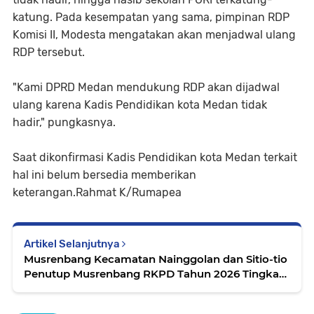
katung. Pada kesempatan yang sama, pimpinan RDP
Komisi II, Modesta mengatakan akan menjadwal ulang
RDP tersebut.
"Kami DPRD Medan mendukung RDP akan dijadwal
ulang karena Kadis Pendidikan kota Medan tidak
hadir," pungkasnya.
Saat dikonfirmasi Kadis Pendidikan kota Medan terkait
hal ini belum bersedia memberikan
keterangan.Rahmat K/Rumapea
Artikel Selanjutnya
Musrenbang Kecamatan Nainggolan dan Sitio-tio
Penutup Musrenbang RKPD Tahun 2026 Tingkat
Kecamatan di Samosir