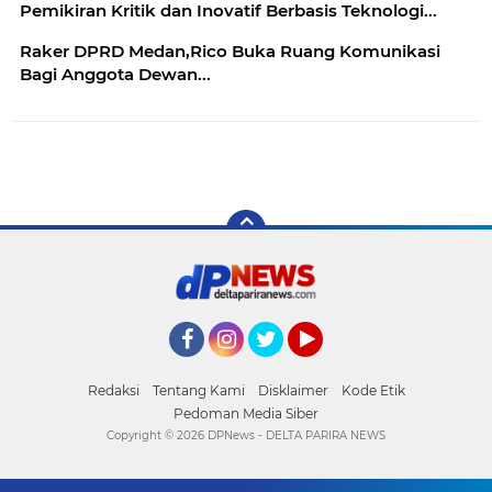
Pemikiran Kritik dan Inovatif Berbasis Teknologi...
Raker DPRD Medan,Rico Buka Ruang Komunikasi
Bagi Anggota Dewan...
Facebook
Instagram
Twitter
YouTube
Redaksi
Tentang Kami
Disklaimer
Kode Etik
Pedoman Media Siber
Copyright ©
2026 DPNews - DELTA PARIRA NEWS