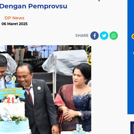
i Dengan Pemprovsu
DP News
06 Maret 2025
SHARE