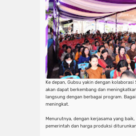
Ke depan, Gubsu yakin dengan kolaborasi 
akan dapat berkembang dan meningkatkan 
langsung dengan berbagai program. Bagaim
meningkat.
Menurutnya, dengan kerjasama yang baik, h
pemerintah dan harga produksi diturunka