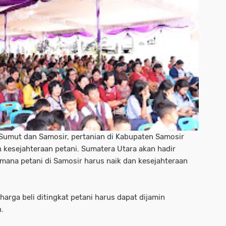
Sumut dan Samosir, pertanian di Kabupaten Samosir
kesejahteraan petani. Sumatera Utara akan hadir
ana petani di Samosir harus naik dan kesejahteraan
arga beli ditingkat petani harus dapat dijamin
n.