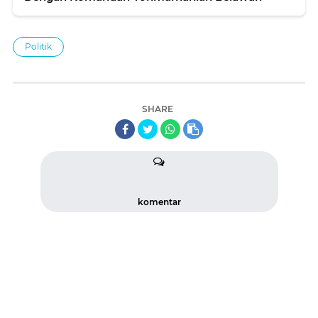
Politik
SHARE
komentar