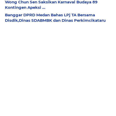
Wong Chun Sen Saksikan Karnaval Budaya 89
Kontingen Apeksi ...
Banggar DPRD Medan Bahas LPj TA Bersama
Disdik,Dinas SDABMBK dan Dinas Perkimcikataru