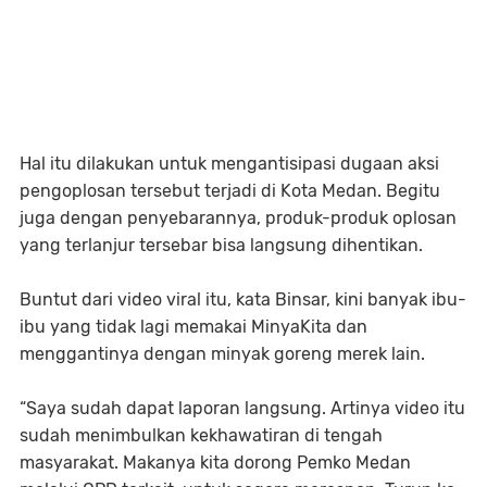
Hal itu dilakukan untuk mengantisipasi dugaan aksi
pengoplosan tersebut terjadi di Kota Medan. Begitu
juga dengan penyebarannya, produk-produk oplosan
yang terlanjur tersebar bisa langsung dihentikan.
Buntut dari video viral itu, kata Binsar, kini banyak ibu-
ibu yang tidak lagi memakai MinyaKita dan
menggantinya dengan minyak goreng merek lain.
“Saya sudah dapat laporan langsung. Artinya video itu
sudah menimbulkan kekhawatiran di tengah
masyarakat. Makanya kita dorong Pemko Medan