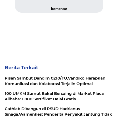
komentar
Berita Terkait
Pisah Sambut Dandim 0210/TU,Vandiko Harapkan
Komunikasi dan Kolaborasi Terjalin Optimal
100 UMKM Sumut Bakal Bersaing di Market Placa
Alibaba: 1.000 Sertifikat Halal Gratis....
Cathlab Dibangun di RSUD Hadrianus
Sinaga,Wamenkes: Penderita Penyakit Jantung Tidak