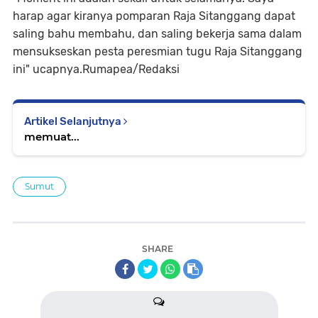
harap agar kiranya pomparan Raja Sitanggang dapat
saling bahu membahu, dan saling bekerja sama dalam
mensukseskan pesta peresmian tugu Raja Sitanggang
ini" ucapnya.Rumapea/Redaksi
Artikel Selanjutnya
memuat...
Sumut
SHARE