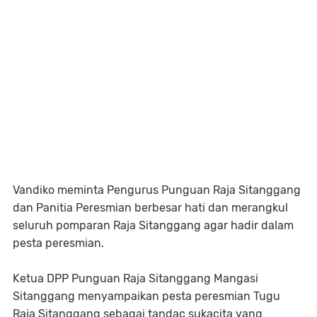
Vandiko meminta Pengurus Punguan Raja Sitanggang
dan Panitia Peresmian berbesar hati dan merangkul
seluruh pomparan Raja Sitanggang agar hadir dalam
pesta peresmian.
Ketua DPP Punguan Raja Sitanggang Mangasi
Sitanggang menyampaikan pesta peresmian Tugu
Raja Sitanggang sebagai tandaç sukacita yang