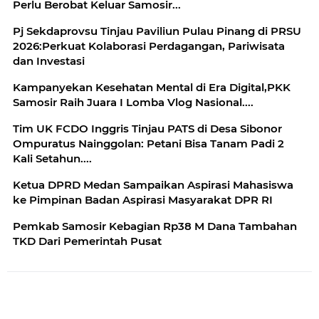
Perlu Berobat Keluar Samosir...
Pj Sekdaprovsu Tinjau Paviliun Pulau Pinang di PRSU
2026:Perkuat Kolaborasi Perdagangan, Pariwisata
dan Investasi
Kampanyekan Kesehatan Mental di Era Digital,PKK
Samosir Raih Juara I Lomba Vlog Nasional....
Tim UK FCDO Inggris Tinjau PATS di Desa Sibonor
Ompuratus Nainggolan: Petani Bisa Tanam Padi 2
Kali Setahun....
Ketua DPRD Medan Sampaikan Aspirasi Mahasiswa
ke Pimpinan Badan Aspirasi Masyarakat DPR RI
Pemkab Samosir Kebagian Rp38 M Dana Tambahan
TKD Dari Pemerintah Pusat