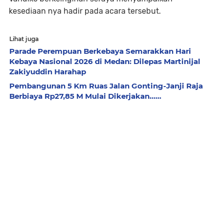
kesediaan nya hadir pada acara tersebut.
Lihat juga
Parade Perempuan Berkebaya Semarakkan Hari
Kebaya Nasional 2026 di Medan: Dilepas Martinijal
Zakiyuddin Harahap
Pembangunan 5 Km Ruas Jalan Gonting-Janji Raja
Berbiaya Rp27,85 M Mulai Dikerjakan......