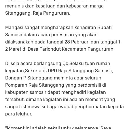
menunjukkan kesatuan dan kebesaran marga
Sitanggang, Raja Pangururan.
Mangasi sangat mengharapkan kehadiran Bupati
Samosir dalam acara peresmian yang akan
dilaksanakan pada tanggal 28 Pebruari dan tanggal 1-
2 Maret di Desa Parlondut Kecamatan Pangururan.
Di sela acara berlangsung,Çç Selaku tuan rumah
kegiatan,Sekretaris DPD Raja Sitanggang Samosir,
Dongan P Sitanggang meminta agar seluruh
Pomparan Raja Sitanggang yang berdomisili di
kabupaten samosir dapat menghadiri kegiatan
tersebut, dimana kegiatan ini adalah moment yang
sangat istimewa sebagai wujud penghormatan kepada
para leluhur.
"Moment ini adalah sekali untuk selamanya. Saya