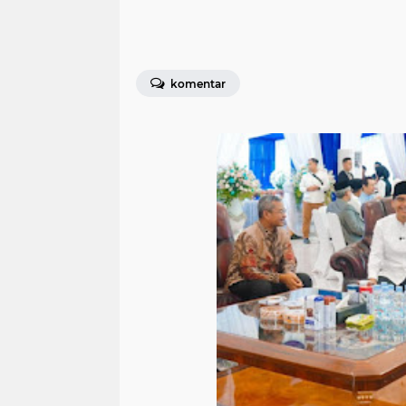
komentar