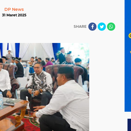
DP News
31 Maret 2025
SHARE