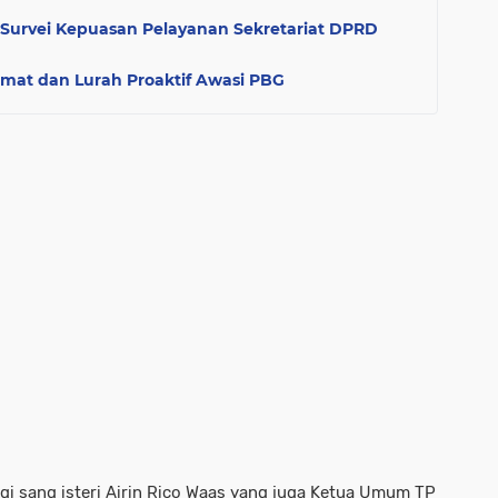
Survei Kepuasan Pelayanan Sekretariat DPRD
mat dan Lurah Proaktif Awasi PBG
gi sang isteri Airin Rico Waas yang juga Ketua Umum TP