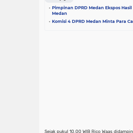
Pimpinan DPRD Medan Ekspos Hasil 
Medan
Komisi 4 DPRD Medan Minta Para Ca
Sejak pukul 10.00 WIB Rico Waas didampin