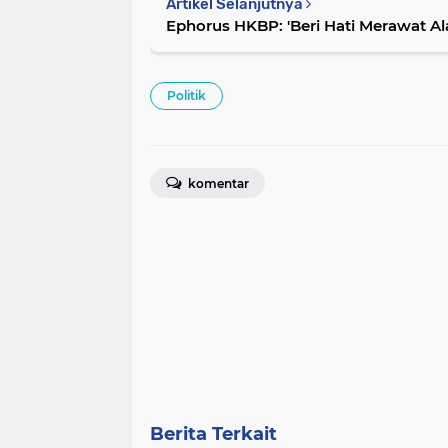
Artikel Selanjutnya
Ephorus HKBP: 'Beri Hati Merawat 
Politik
komentar
Berita Terkait