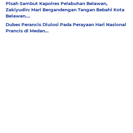
Pisah Sambut Kapolres Pelabuhan Belawan,
Zakiyudin: Mari Bergandengan Tangan Bebahi Kota
Belawan....
Dubes Perancis Diulosi Pada Perayaan Hari Nasional
Prancis di Medan...