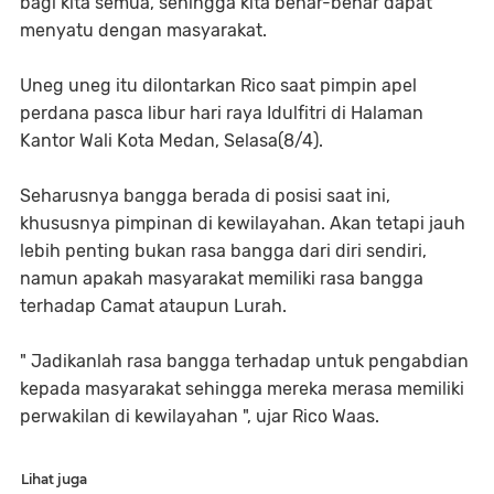
bagi kita semua, sehingga kita benar-benar dapat
menyatu dengan masyarakat.
Uneg uneg itu dilontarkan Rico saat pimpin apel
perdana pasca libur hari raya Idulfitri di Halaman
Kantor Wali Kota Medan, Selasa(8/4).
Seharusnya bangga berada di posisi saat ini,
khususnya pimpinan di kewilayahan. Akan tetapi jauh
lebih penting bukan rasa bangga dari diri sendiri,
namun apakah masyarakat memiliki rasa bangga
terhadap Camat ataupun Lurah.
" Jadikanlah rasa bangga terhadap untuk pengabdian
kepada masyarakat sehingga mereka merasa memiliki
perwakilan di kewilayahan ", ujar Rico Waas.
Lihat juga