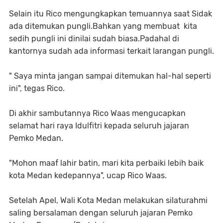
Selain itu Rico mengungkapkan temuannya saat Sidak
ada ditemukan pungli.Bahkan yang membuat kita
sedih pungli ini dinilai sudah biasa.Padahal di
kantornya sudah ada informasi terkait larangan pungli.
" Saya minta jangan sampai ditemukan hal-hal seperti
ini", tegas Rico.
Di akhir sambutannya Rico Waas mengucapkan
selamat hari raya Idulfitri kepada seluruh jajaran
Pemko Medan.
"Mohon maaf lahir batin, mari kita perbaiki lebih baik
kota Medan kedepannya", ucap Rico Waas.
Setelah Apel, Wali Kota Medan melakukan silaturahmi
saling bersalaman dengan seluruh jajaran Pemko