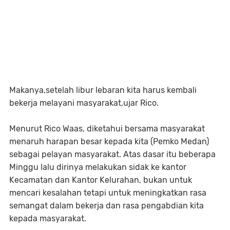
Makanya,setelah libur lebaran kita harus kembali
bekerja melayani masyarakat,ujar Rico.
Menurut Rico Waas, diketahui bersama masyarakat
menaruh harapan besar kepada kita (Pemko Medan)
sebagai pelayan masyarakat. Atas dasar itu beberapa
Minggu lalu dirinya melakukan sidak ke kantor
Kecamatan dan Kantor Kelurahan, bukan untuk
mencari kesalahan tetapi untuk meningkatkan rasa
semangat dalam bekerja dan rasa pengabdian kita
kepada masyarakat.