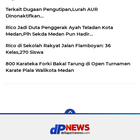
Terkait Dugaan Pengutipan,Lurah AUR
Dinonaktifkan...
Rico Jadi Duta Penggerak Ayah Teladan Kota
Medan,Plh Sekda Medan Pun Hadir...
Rico di Sekolah Rakyat Jalan Flamboyan: 36
Kelas,270 Siswa
800 Karateka Forki Bakal Tarung di Open Turnamen
Karate Piala Walikota Medan