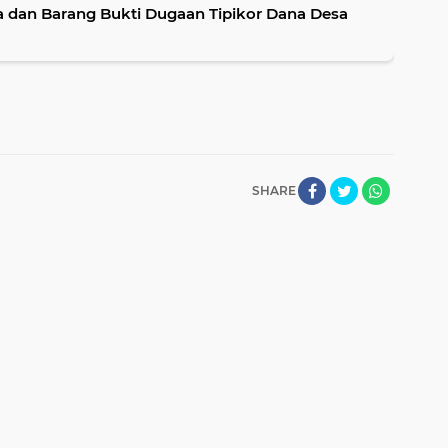
a dan Barang Bukti Dugaan Tipikor Dana Desa
SHARE