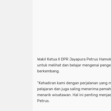
Wakil Ketua II DPR Jayapura Petrus Ham
untuk melihat dan belajar mengenai penge
berkembang.
"Kehadiran kami dengan perjalanan yang 
pelajaran dan juga saling menerima pema
menarik wisatawan. Hal ini penting menjad
Petrus.