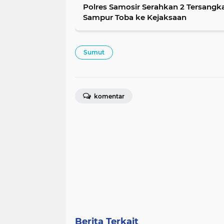
Polres Samosir Serahkan 2 Tersangk
Sampur Toba ke Kejaksaan
Sumut
komentar
Berita Terkait