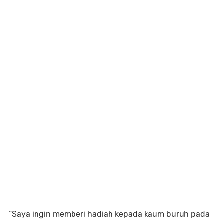
“Saya ingin memberi hadiah kepada kaum buruh pada