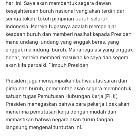
hari ini. Saya akan membentuk segera dewan
kesejahteraan buruh nasional yang akan terdiri dari
semua tokoh-tokoh pimpinan buruh seluruh
Indonesia. Mereka tugasnya adalah mempelajari
keadaan buruh dan memberi nasihat kepada Presiden
mana undang-undang yang enggak beres, yang
enggak melindungi buruh. Mana regulasi yang enggak
benar, mereka memberi masukan ke saya dan segera
akan kita perbaiki. ” imbuh Presiden.
Presiden juga menyampaikan bahwa atas saran dari
pimpinan buruh, pemerintah akan segera membentuk
satuan tugas Pemutusan Hubungan Kerja (PHK).
Presiden menegaskan bahwa para pekerja tidak akan
menerima pemutusan kerja dengan mudah dan
memastikan bahwa negara akan turun tangan
langsung mengenai tuntutan ini.