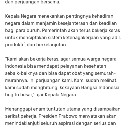
dan perjuangan bersama.
Kepala Negara menekankan pentingnya kehadiran
negara dalam menjamin kesejahteraan dan keadilan
bagi para buruh. Pemerintah akan terus bekerja keras
untuk menciptakan sistem ketenagakerjaan yang adil,
produktif, dan berkelanjutan.
“Kami akan bekerja keras, agar semua warga negara
Indonesia bisa mendapat pelayanan kesehatan
sebaik-baiknya dan bisa dapat obat yang semurah-
murahnya, ini perjuangan kami. Kami sudah melihat,
kami sudah menghitung, kekayaan Bangsa Indonesia
begitu besar,” ujar Kepala Negara.
Menanggapi enam tuntutan utama yang disampaikan
serikat pekerja, Presiden Prabowo menyatakan akan
menindaklanjuti seluruh aspirasi dengan serius dan