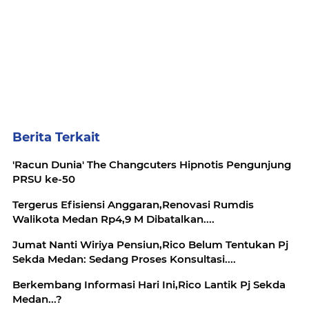
Berita Terkait
'Racun Dunia' The Changcuters Hipnotis Pengunjung
Tergerus Efisiensi Anggaran,Renovasi Rumdis
Walikota Medan Rp4,9 M Dibatalkan....
Jumat Nanti Wiriya Pensiun,Rico Belum Tentukan Pj
Sekda Medan: Sedang Proses Konsultasi....
Berkembang Informasi Hari Ini,Rico Lantik Pj Sekda
Medan...?