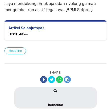
saya mendukung. Enak aja udah nyolong ga mau
mengembalikan aset,” tegasnya. (BPMI Setpres)
Artikel Selanjutnya
memuat...
Headline
SHARE
komentar