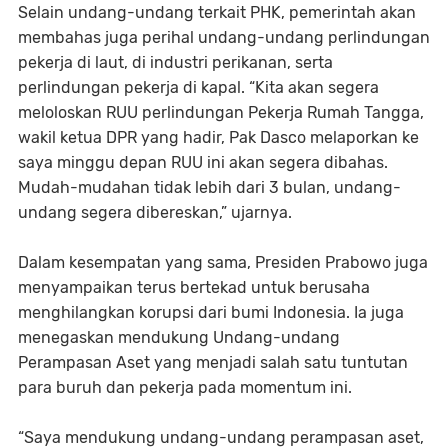
Selain undang-undang terkait PHK, pemerintah akan
membahas juga perihal undang-undang perlindungan
pekerja di laut, di industri perikanan, serta
perlindungan pekerja di kapal. “Kita akan segera
meloloskan RUU perlindungan Pekerja Rumah Tangga,
wakil ketua DPR yang hadir, Pak Dasco melaporkan ke
saya minggu depan RUU ini akan segera dibahas.
Mudah-mudahan tidak lebih dari 3 bulan, undang-
undang segera dibereskan,” ujarnya.
Dalam kesempatan yang sama, Presiden Prabowo juga
menyampaikan terus bertekad untuk berusaha
menghilangkan korupsi dari bumi Indonesia. Ia juga
menegaskan mendukung Undang-undang
Perampasan Aset yang menjadi salah satu tuntutan
para buruh dan pekerja pada momentum ini.
“Saya mendukung undang-undang perampasan aset,