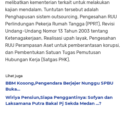
melibatkan kementerian terkait untuk melakukan
kajian mendalam. Tuntutan tersebut adalah
Penghapusan sistem outsourcing, Pengesahan RUU
Perlindungan Pekerja Rumah Tangga (PPRT), Revisi
Undang-Undang Nomor 13 Tahun 2003 tentang
Ketenagakerjaan, Realisasi upah layak, Pengesahan
RUU Perampasan Aset untuk pemberantasan korupsi,
dan Pembentukan Satuan Tugas Pemutusan
Hubungan Kerja (Satgas PHK).
Lihat juga
BBM Kosong,Pengendara Berjejer Nunggu SPBU
Buka...
Wiriya Pensiun,Siapa Penggantinya: Sofyan dan
Laksamana Putra Bakal Pj Sekda Medan ...?