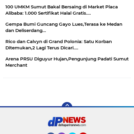
100 UMKM Sumut Bakal Bersaing di Market Placa
Alibaba: 1.000 Sertifikat Halal Gratis....
Gempa Bumi Guncang Gayo Lues,Terasa ke Medan
dan Deliserdang...
Rico dan Calvyn di Grand Polonia: Satu Korban
Ditemukan,2 Lagi Terus Dicari....
Arena PRSU Diguyur Hujan,Pengunjung Padati Sumut
Merchant