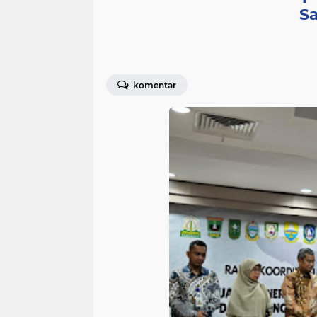
Sa
komentar