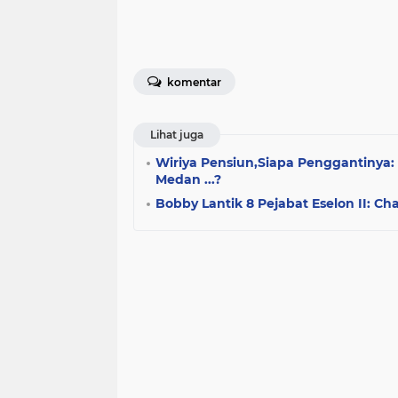
komentar
Lihat juga
Wiriya Pensiun,Siapa Penggantinya:
Medan ...?
Bobby Lantik 8 Pejabat Eselon II: Ch