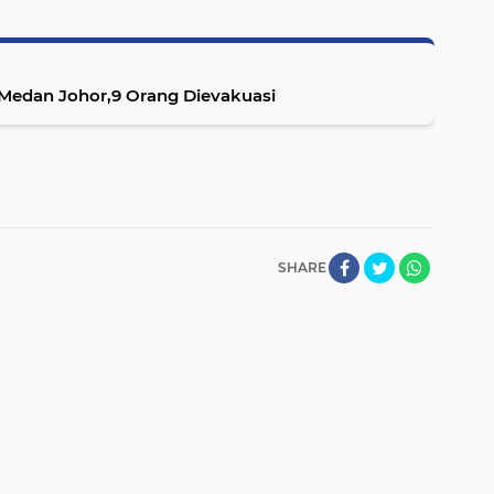
Medan Johor,9 Orang Dievakuasi
SHARE