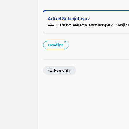
Artikel Selanjutnya
440 Orang Warga Terdampak Banjir 
Headline
komentar