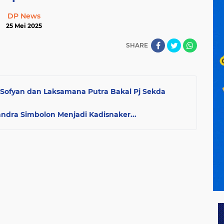
DP News
25 Mei 2025
SHARE
 Sofyan dan Laksamana Putra Bakal Pj Sekda
andra Simbolon Menjadi Kadisnaker...