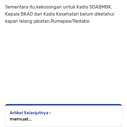
Sementara itu,kekosongan untuk Kadis SDABMBK,
Kepala BKAD dan Kadis Kesehatan belum diketahui
kapan lelang jabatan.Rumapea/Redaksi
Artikel Selanjutnya
memuat...