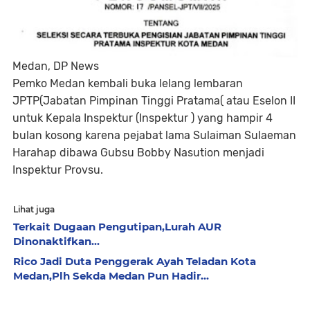
Medan, DP News
Pemko Medan kembali buka lelang lembaran
JPTP(Jabatan Pimpinan Tinggi Pratama( atau Eselon II
untuk Kepala Inspektur (Inspektur ) yang hampir 4
bulan kosong karena pejabat lama Sulaiman Sulaeman
Harahap dibawa Gubsu Bobby Nasution menjadi
Inspektur Provsu.
Lihat juga
Terkait Dugaan Pengutipan,Lurah AUR
Dinonaktifkan...
Rico Jadi Duta Penggerak Ayah Teladan Kota
Medan,Plh Sekda Medan Pun Hadir...