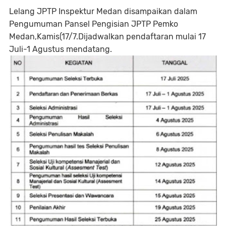
Lelang JPTP Inspektur Medan disampaikan dalam
Pengumuman Pansel Pengisian JPTP Pemko
Medan,Kamis(17/7.Dijadwalkan pendaftaran mulai 17
Juli-1 Agustus mendatang.