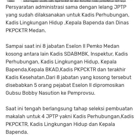
Persyaratan administrasi sama dengan lelang JPTP
yang sudah dilaksanakan untuk Kadis Perhubungan,
Kadis Lingkungan Hidup ,Kepala Bapenda dan Dinas
PKPCKTR Medan.
Sampai saat ini 8 jabatan Eselon II Pemko Medan
kosong antara lain Kadis SDABMBK, Inspektur, Kadis
Perhubungan, Kadis Lingkungan Hidup, Kepala
Bapenda,Kepala BKAD,Kadis PKPCKTR dan terakhir
Kadis Kesehatan.Dari 8 jabatan yang kosong tersebut
disebabkan 5 orang pejabat Eselon II dipromosikan
Gubsu Bobby Nasution ke Pemprovsu.
Saat ini tengah berlangsung tahap seleksi pembuatan
makalah untuk 4 JPTP yakni Kadis Perhubungan,Kadis
PKPCKTR, Kadis Lingkungan Hidup dan Kepala
Bapenda.