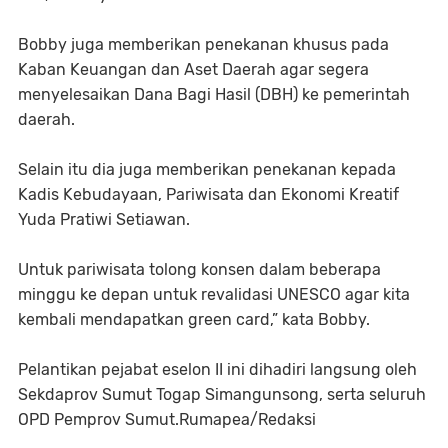
Bobby juga memberikan penekanan khusus pada
Kaban Keuangan dan Aset Daerah agar segera
menyelesaikan Dana Bagi Hasil (DBH) ke pemerintah
daerah.
Selain itu dia juga memberikan penekanan kepada
Kadis Kebudayaan, Pariwisata dan Ekonomi Kreatif
Yuda Pratiwi Setiawan.
Untuk pariwisata tolong konsen dalam beberapa
minggu ke depan untuk revalidasi UNESCO agar kita
kembali mendapatkan green card,” kata Bobby.
Pelantikan pejabat eselon II ini dihadiri langsung oleh
Sekdaprov Sumut Togap Simangunsong, serta seluruh
OPD Pemprov Sumut.Rumapea/Redaksi