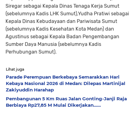
Siregar sebagai Kepala Dinas Tenaga Kerja Sumut
(sebelumnya Kadis LHK Sumut),Yudha Pratiwi sebagai
Kepala Dinas Kebudayaan dan Pariwisata Sumut
(sebelumnya Kadis Kesehatan Kota Medan) dan
Agustinus sebagai Kepala Badan Pengembangan
Sumber Daya Manusia (sebelumnya Kadis
Perhubungan Sumut).
Lihat juga
Parade Perempuan Berkebaya Semarakkan Hari
Kebaya Nasional 2026 di Medan: Dilepas Martinijal
Zakiyuddin Harahap
Pembangunan 5 Km Ruas Jalan Gonting-Janji Raja
Berbiaya Rp27,85 M Mulai Dikerjakan......