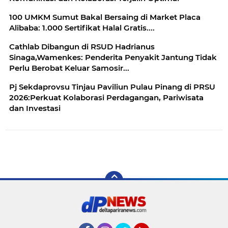
100 UMKM Sumut Bakal Bersaing di Market Placa
Alibaba: 1.000 Sertifikat Halal Gratis....
Cathlab Dibangun di RSUD Hadrianus
Sinaga,Wamenkes: Penderita Penyakit Jantung Tidak
Perlu Berobat Keluar Samosir...
Pj Sekdaprovsu Tinjau Paviliun Pulau Pinang di PRSU
2026:Perkuat Kolaborasi Perdagangan, Pariwisata
dan Investasi