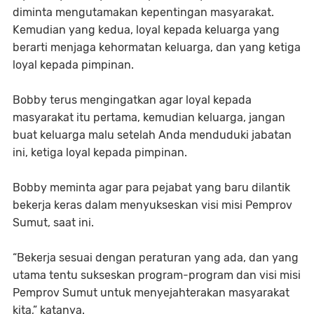
diminta mengutamakan kepentingan masyarakat.
Kemudian yang kedua, loyal kepada keluarga yang
berarti menjaga kehormatan keluarga, dan yang ketiga
loyal kepada pimpinan.
Bobby terus mengingatkan agar loyal kepada
masyarakat itu pertama, kemudian keluarga, jangan
buat keluarga malu setelah Anda menduduki jabatan
ini, ketiga loyal kepada pimpinan.
Bobby meminta agar para pejabat yang baru dilantik
bekerja keras dalam menyukseskan visi misi Pemprov
Sumut, saat ini.
“Bekerja sesuai dengan peraturan yang ada, dan yang
utama tentu sukseskan program-program dan visi misi
Pemprov Sumut untuk menyejahterakan masyarakat
kita,” katanya.