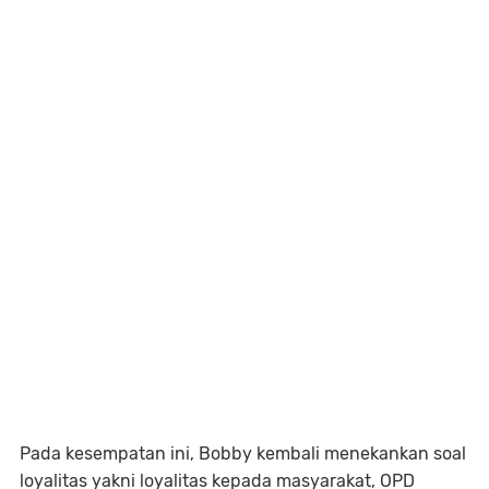
Pada kesempatan ini, Bobby kembali menekankan soal
loyalitas yakni loyalitas kepada masyarakat, OPD