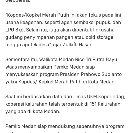
beroperasi.
"Kopdes/Kopkel Merah Putih ini akan fokus pada lini
usaha keagenan, seperti agen sembako, pupuk, dan
LPG 3kg. Selain itu, juga akan dibentuk lini usaha
gudang penyimpanan pangan atau cold storage
hingga apotek desa", ujar Zulkifli Hasan.
Sementara itu, Walikota Medan Rico Tri Putra Bayu
Waas menyampaikan Pemko Medan siap
menyukseskan program Presiden Prabowo Subianto
yakni Kopdes/ Kopkel Merah Putih di Kota Medan.
Saat ini berdasarkan data dari Dinas UKM Koperindag,
koperasi kelurahan telah terbentuk di 151 Kelurahan
yang ada di Kota Medan.
Pemko Medan siap mendukung sepenuhnya program