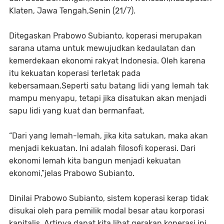
Klaten, Jawa Tengah,Senin (21/7).
Ditegaskan Prabowo Subianto, koperasi merupakan
sarana utama untuk mewujudkan kedaulatan dan
kemerdekaan ekonomi rakyat Indonesia. Oleh karena
itu kekuatan koperasi terletak pada
kebersamaan.Seperti satu batang lidi yang lemah tak
mampu menyapu, tetapi jika disatukan akan menjadi
sapu lidi yang kuat dan bermanfaat.
“Dari yang lemah-lemah, jika kita satukan, maka akan
menjadi kekuatan. Ini adalah filosofi koperasi. Dari
ekonomi lemah kita bangun menjadi kekuatan
ekonomi,”jelas Prabowo Subianto.
Dinilai Prabowo Subianto, sistem koperasi kerap tidak
disukai oleh para pemilik modal besar atau korporasi
kapitalis. Artinya dapat kita lihat gerakan koperasi ini