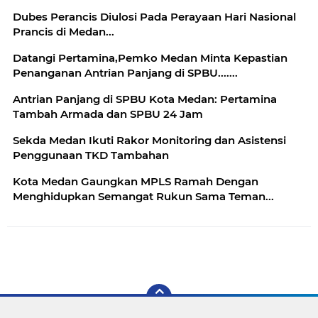
Dubes Perancis Diulosi Pada Perayaan Hari Nasional
Prancis di Medan...
Datangi Pertamina,Pemko Medan Minta Kepastian
Penanganan Antrian Panjang di SPBU.......
Antrian Panjang di SPBU Kota Medan: Pertamina
Tambah Armada dan SPBU 24 Jam
Sekda Medan Ikuti Rakor Monitoring dan Asistensi
Penggunaan TKD Tambahan
Kota Medan Gaungkan MPLS Ramah Dengan
Menghidupkan Semangat Rukun Sama Teman...