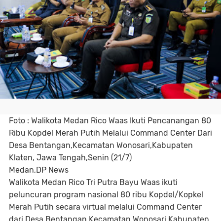
Foto : Walikota Medan Rico Waas Ikuti Pencanangan 80
Ribu Kopdel Merah Putih Melalui Command Center Dari
Desa Bentangan,Kecamatan Wonosari,Kabupaten
Klaten, Jawa Tengah,Senin (21/7)
Medan,DP News
Walikota Medan Rico Tri Putra Bayu Waas ikuti
peluncuran program nasional 80 ribu Kopdel/Kopkel
Merah Putih secara virtual melalui Command Center
dari Desa Bentangan,Kecamatan Wonosari,Kabupaten