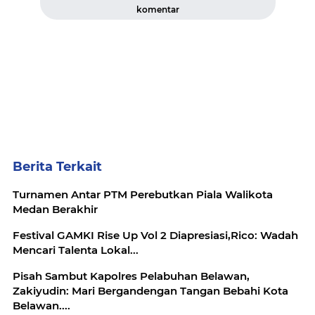
komentar
Berita Terkait
Turnamen Antar PTM Perebutkan Piala Walikota
Medan Berakhir
Festival GAMKI Rise Up Vol 2 Diapresiasi,Rico: Wadah
Mencari Talenta Lokal...
Pisah Sambut Kapolres Pelabuhan Belawan,
Zakiyudin: Mari Bergandengan Tangan Bebahi Kota
Belawan....