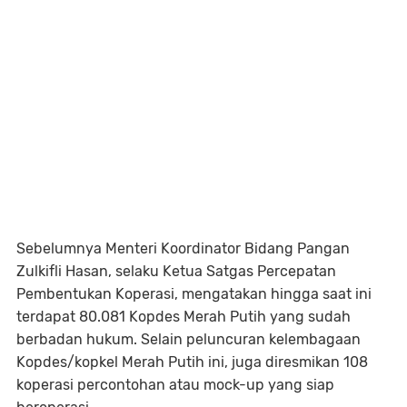
Sebelumnya Menteri Koordinator Bidang Pangan
Zulkifli Hasan, selaku Ketua Satgas Percepatan
Pembentukan Koperasi, mengatakan hingga saat ini
terdapat 80.081 Kopdes Merah Putih yang sudah
berbadan hukum. Selain peluncuran kelembagaan
Kopdes/kopkel Merah Putih ini, juga diresmikan 108
koperasi percontohan atau mock-up yang siap