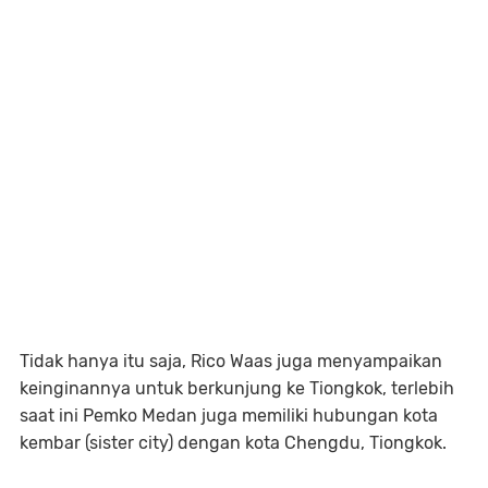
Tidak hanya itu saja, Rico Waas juga menyampaikan
keinginannya untuk berkunjung ke Tiongkok, terlebih
saat ini Pemko Medan juga memiliki hubungan kota
kembar (sister city) dengan kota Chengdu, Tiongkok.