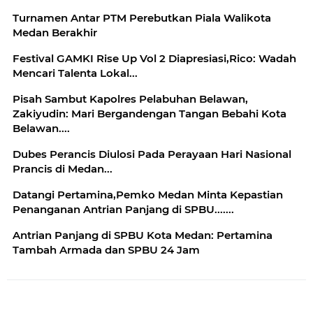
Turnamen Antar PTM Perebutkan Piala Walikota
Medan Berakhir
Festival GAMKI Rise Up Vol 2 Diapresiasi,Rico: Wadah
Mencari Talenta Lokal...
Pisah Sambut Kapolres Pelabuhan Belawan,
Zakiyudin: Mari Bergandengan Tangan Bebahi Kota
Belawan....
Dubes Perancis Diulosi Pada Perayaan Hari Nasional
Prancis di Medan...
Datangi Pertamina,Pemko Medan Minta Kepastian
Penanganan Antrian Panjang di SPBU.......
Antrian Panjang di SPBU Kota Medan: Pertamina
Tambah Armada dan SPBU 24 Jam