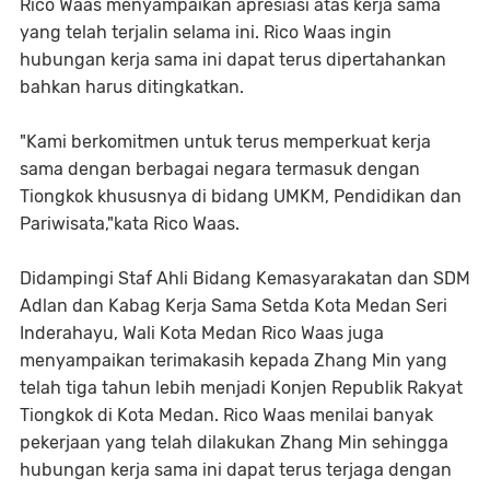
Rico Waas menyampaikan apresiasi atas kerja sama
yang telah terjalin selama ini. Rico Waas ingin
hubungan kerja sama ini dapat terus dipertahankan
bahkan harus ditingkatkan.
"Kami berkomitmen untuk terus memperkuat kerja
sama dengan berbagai negara termasuk dengan
Tiongkok khususnya di bidang UMKM, Pendidikan dan
Pariwisata,"kata Rico Waas.
Didampingi Staf Ahli Bidang Kemasyarakatan dan SDM
Adlan dan Kabag Kerja Sama Setda Kota Medan Seri
Inderahayu, Wali Kota Medan Rico Waas juga
menyampaikan terimakasih kepada Zhang Min yang
telah tiga tahun lebih menjadi Konjen Republik Rakyat
Tiongkok di Kota Medan. Rico Waas menilai banyak
pekerjaan yang telah dilakukan Zhang Min sehingga
hubungan kerja sama ini dapat terus terjaga dengan