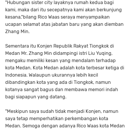
"Hubungan sister city layaknya rumah kedua bagi
kami, maka dari itu secepatnya kami akan berkunjung
kesana,"bilang Rico Waas seraya menyampaikan
ucapan selamat atas jabatan baru yang akan diemban
Zhang Min.
Sementara itu Konjen Republik Rakyat Tiongkok di
Medan Mr. Zhang Min didampingi istri Liu Yuqing,
mengaku memiliki kesan yang mendalam terhadap
kota Medan. Kota Medan adalah kota terbesar ketiga di
Indonesia. Walaupun ukurannya lebih kecil
dibandingkan kota yang ada di Tiongkok, namun
kotanya sangat bagus dan membawa memori indah
bagi siapapun yang datang.
"Meskipun saya sudah tidak menjadi Konjen, namun
saya tetap memperhatikan perkembangan kota
Medan. Semoga dengan adanya Rico Waas kota Medan