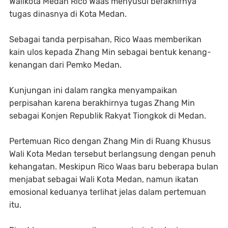
Walikota Medan Rico Waas menyusul berakhirnya
tugas dinasnya di Kota Medan.
Sebagai tanda perpisahan, Rico Waas memberikan
kain ulos kepada Zhang Min sebagai bentuk kenang-
kenangan dari Pemko Medan.
Kunjungan ini dalam rangka menyampaikan
perpisahan karena berakhirnya tugas Zhang Min
sebagai Konjen Republik Rakyat Tiongkok di Medan.
Pertemuan Rico dengan Zhang Min di Ruang Khusus
Wali Kota Medan tersebut berlangsung dengan penuh
kehangatan. Meskipun Rico Waas baru beberapa bulan
menjabat sebagai Wali Kota Medan, namun ikatan
emosional keduanya terlihat jelas dalam pertemuan
itu.