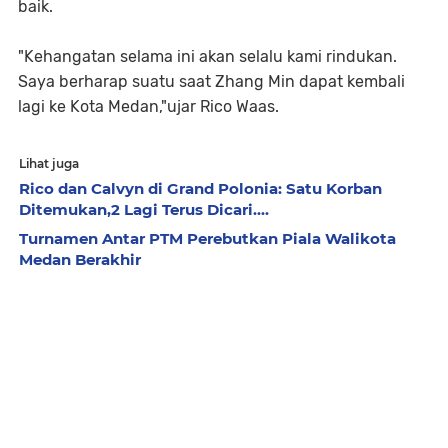
baik.
"Kehangatan selama ini akan selalu kami rindukan.
Saya berharap suatu saat Zhang Min dapat kembali
lagi ke Kota Medan,"ujar Rico Waas.
Lihat juga
Rico dan Calvyn di Grand Polonia: Satu Korban
Ditemukan,2 Lagi Terus Dicari....
Turnamen Antar PTM Perebutkan Piala Walikota
Medan Berakhir