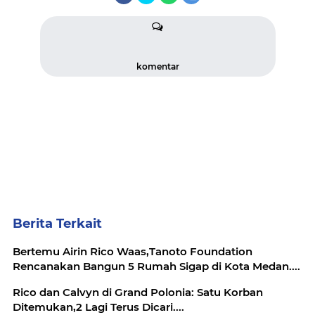
komentar
Berita Terkait
Bertemu Airin Rico Waas,Tanoto Foundation
Rencanakan Bangun 5 Rumah Sigap di Kota Medan....
Rico dan Calvyn di Grand Polonia: Satu Korban
Ditemukan,2 Lagi Terus Dicari....