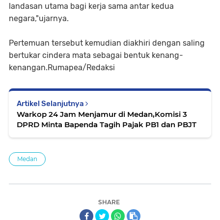
landasan utama bagi kerja sama antar kedua
negara,"ujarnya.
Pertemuan tersebut kemudian diakhiri dengan saling
bertukar cindera mata sebagai bentuk kenang-
kenangan.Rumapea/Redaksi
Artikel Selanjutnya
Warkop 24 Jam Menjamur di Medan,Komisi 3
DPRD Minta Bapenda Tagih Pajak PB1 dan PBJT
Medan
SHARE