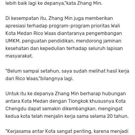
lebih baik lagi ke depanya,"kata Zhang Min.
Di kesempatan itu, Zhang Min juga memberikan
apresiasi terhadap program-program prioritas Wali
Kota Medan Rico Waas diantaranya pengembangan
UMKM, penguatan pendidikan, mendorong jaminan
kesehatan dan kepedulian terhadap seluruh lapisan
masyarakat.
"Belum sampai setahun, saya sudah melihat hasil kerja
dari Rico Waas,"bilangnya lagi.
Untuk itu ke depanya Zhang Min berharap hubungan
antara Kota Medan dengan Tiongkok khususnya Kota
Chengdu dapat semakin dikembangkan, mengingat
kedua kota telah menjalin kerja sama selama 20 tahun.
"Kerjasama antar Kota sangat penting, karena menjadi