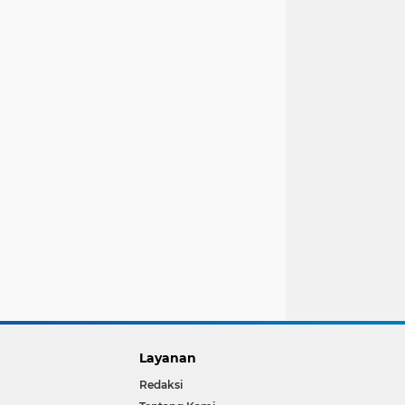
Layanan
Redaksi