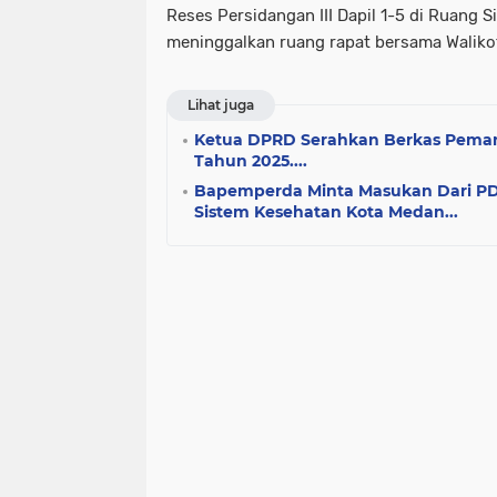
Reses Persidangan III Dapil 1-5 di Ruan
meninggalkan ruang rapat bersama Walikota
Lihat juga
Ketua DPRD Serahkan Berkas Peman
Tahun 2025....
Bapemperda Minta Masukan Dari PD
Sistem Kesehatan Kota Medan...