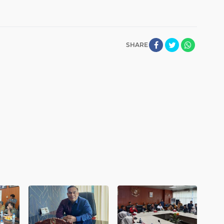
SHARE