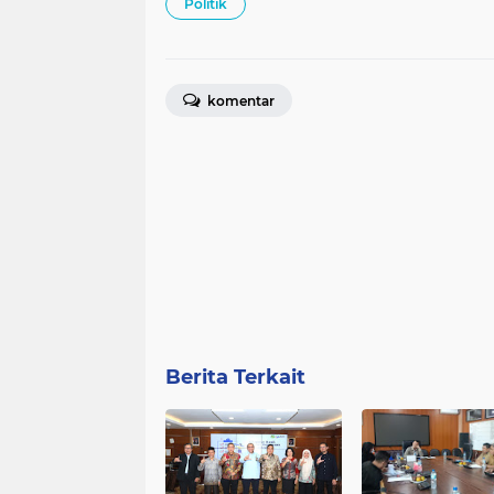
Politik
komentar
Berita Terkait