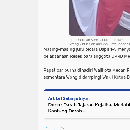
Foto: Setelah Sempat Meninggalkan 
Wong Chun Sen dan Walikota Medan 
Masing-masing juru bicara Dapil 1-5 men
pelaksanaan Reses para anggota DPRD M
Rapat paripurna dihadiri Walikota Medan 
sementara Wong didampingi Wakil Ketua 
Artikel Selanjutnya
Donor Darah Jajaran Kejatisu Meriah
Kantung Darah...