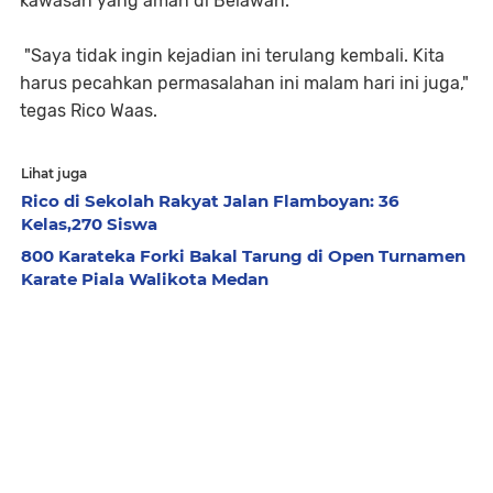
kawasan yang aman di Belawan.
"Saya tidak ingin kejadian ini terulang kembali. Kita
harus pecahkan permasalahan ini malam hari ini juga,"
tegas Rico Waas.
Lihat juga
Rico di Sekolah Rakyat Jalan Flamboyan: 36
Kelas,270 Siswa
800 Karateka Forki Bakal Tarung di Open Turnamen
Karate Piala Walikota Medan