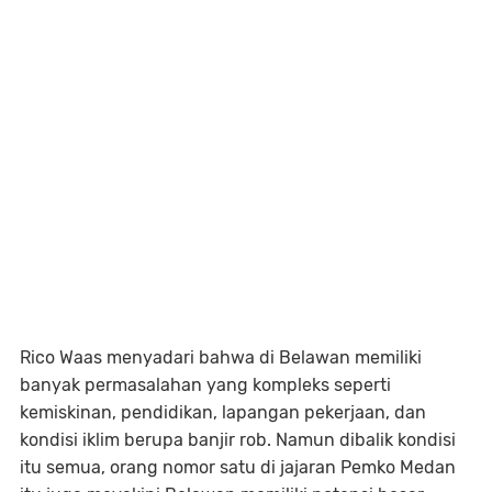
Rico Waas menyadari bahwa di Belawan memiliki
banyak permasalahan yang kompleks seperti
kemiskinan, pendidikan, lapangan pekerjaan, dan
kondisi iklim berupa banjir rob. Namun dibalik kondisi
itu semua, orang nomor satu di jajaran Pemko Medan