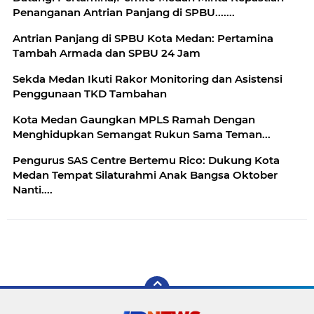
Penanganan Antrian Panjang di SPBU.......
Antrian Panjang di SPBU Kota Medan: Pertamina
Tambah Armada dan SPBU 24 Jam
Sekda Medan Ikuti Rakor Monitoring dan Asistensi
Penggunaan TKD Tambahan
Kota Medan Gaungkan MPLS Ramah Dengan
Menghidupkan Semangat Rukun Sama Teman...
Pengurus SAS Centre Bertemu Rico: Dukung Kota
Medan Tempat Silaturahmi Anak Bangsa Oktober
Nanti....