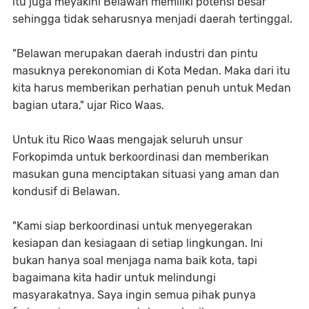
itu juga meyakini Belawan memiliki potensi besar
sehingga tidak seharusnya menjadi daerah tertinggal.
"Belawan merupakan daerah industri dan pintu
masuknya perekonomian di Kota Medan. Maka dari itu
kita harus memberikan perhatian penuh untuk Medan
bagian utara," ujar Rico Waas.
Untuk itu Rico Waas mengajak seluruh unsur
Forkopimda untuk berkoordinasi dan memberikan
masukan guna menciptakan situasi yang aman dan
kondusif di Belawan.
"Kami siap berkoordinasi untuk menyegerakan
kesiapan dan kesiagaan di setiap lingkungan. Ini
bukan hanya soal menjaga nama baik kota, tapi
bagaimana kita hadir untuk melindungi
masyarakatnya. Saya ingin semua pihak punya