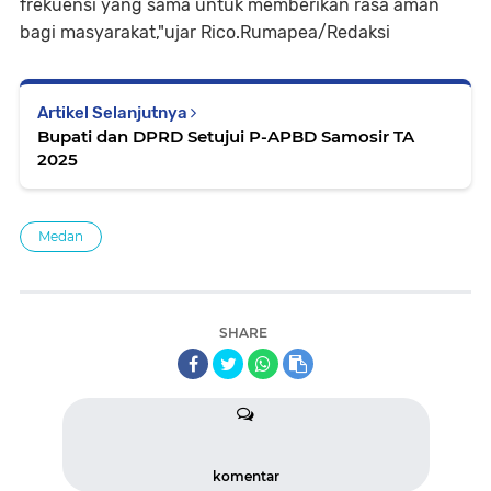
frekuensi yang sama untuk memberikan rasa aman
bagi masyarakat,"ujar Rico.Rumapea/Redaksi
Artikel Selanjutnya
Bupati dan DPRD Setujui P-APBD Samosir TA
2025
Medan
SHARE
komentar