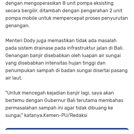
dengan mengoperasikan 8 unit pompa eksisting
secara bergilir, ditambah dengan pengerahan 2 unit
pompa mobile untuk mempercepat proses penyurutan
genangan.
Menteri Dody juga memastikan tidak ada masalah
pada sistem drainase pada infrastruktur jalan di Bali.
Genangan banjir disebabkan oleh luapan air sungai
yang disebabkan intensitas hujan tinggi dan
penumpukan sampah di badan sungai disertai pasang
air laut.
"Untuk mencegah kejadian banjir lagi, saya akan
bertemu dengan Gubernur Bali terutama membahas
permasalahan sampah ini agar tidak dibuang ke
sungai," katanya.Kemen-PU/Redaksi