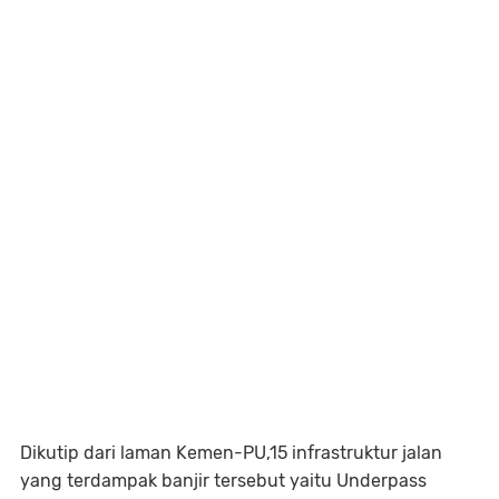
Dikutip dari laman Kemen-PU,15 infrastruktur jalan
yang terdampak banjir tersebut yaitu Underpass