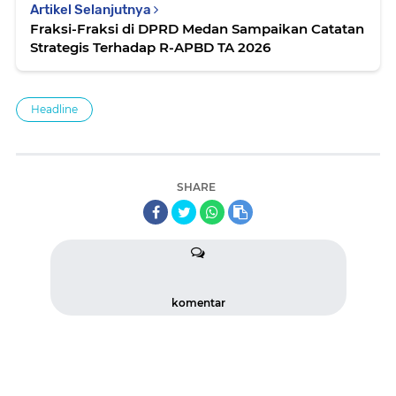
Artikel Selanjutnya
Fraksi-Fraksi di DPRD Medan Sampaikan Catatan
Strategis Terhadap R-APBD TA 2026
Headline
SHARE
komentar