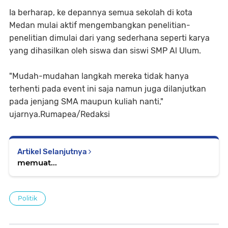
Ia berharap, ke depannya semua sekolah di kota
Medan mulai aktif mengembangkan penelitian-
penelitian dimulai dari yang sederhana seperti karya
yang dihasilkan oleh siswa dan siswi SMP Al Ulum.
"Mudah-mudahan langkah mereka tidak hanya
terhenti pada event ini saja namun juga dilanjutkan
pada jenjang SMA maupun kuliah nanti,"
ujarnya.Rumapea/Redaksi
Artikel Selanjutnya
memuat...
Politik