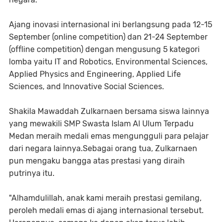
Ajang inovasi internasional ini berlangsung pada 12-15
September (online competition) dan 21-24 September
(offline competition) dengan mengusung 5 kategori
lomba yaitu IT and Robotics, Environmental Sciences,
Applied Physics and Engineering, Applied Life
Sciences, and Innovative Social Sciences.
Shakila Mawaddah Zulkarnaen bersama siswa lainnya
yang mewakili SMP Swasta Islam Al Ulum Terpadu
Medan meraih medali emas mengungguli para pelajar
dari negara lainnya.Sebagai orang tua, Zulkarnaen
pun mengaku bangga atas prestasi yang diraih
putrinya itu.
"Alhamdulillah, anak kami meraih prestasi gemilang,
peroleh medali emas di ajang internasional tersebut.