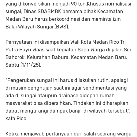
yang dikonversikan menjadi 90 ton.Khusus normalisasi
sungai, Dinas SDABMBK bersama pihak Kecamatan
Medan Baru harus berkoordinasi dan meminta izin
Balai Wilayah Sungai (BWS).
Pernyataan ini disampaikan Wali Kota Medan Rico Tri
Putra Bayu Waas saat kegiatan Sapa Warga di jalan Sei
Bahorok, Kelurahan Babura, Kecamatan Medan Baru,
Sabtu (1/11/25).
"Pengerukan sungai ini harus dilakukan rutin, apalagi
di musim penghujan saat ini agar sendimentasi yang
ada di sungai ataupun drainase didepan rumah
masyarakat bisa dibersihkan. Tindakan ini diharapkan
dapat mengurangi dampak banjir di wilayah tersebut",
kata Rico.
Ketika menjawab pertanyaan dari salah seorang warga