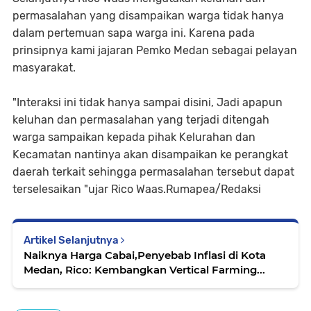
permasalahan yang disampaikan warga tidak hanya
dalam pertemuan sapa warga ini. Karena pada
prinsipnya kami jajaran Pemko Medan sebagai pelayan
masyarakat.
"Interaksi ini tidak hanya sampai disini, Jadi apapun
keluhan dan permasalahan yang terjadi ditengah
warga sampaikan kepada pihak Kelurahan dan
Kecamatan nantinya akan disampaikan ke perangkat
daerah terkait sehingga permasalahan tersebut dapat
terselesaikan "ujar Rico Waas.Rumapea/Redaksi
Artikel Selanjutnya
Naiknya Harga Cabai,Penyebab Inflasi di Kota
Medan, Rico: Kembangkan Vertical Farming...