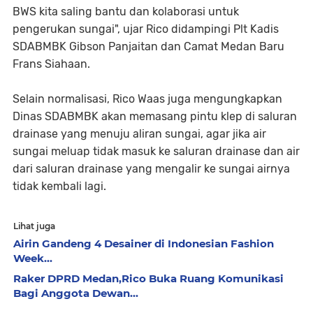
BWS kita saling bantu dan kolaborasi untuk
pengerukan sungai", ujar Rico didampingi Plt Kadis
SDABMBK Gibson Panjaitan dan Camat Medan Baru
Frans Siahaan.
Selain normalisasi, Rico Waas juga mengungkapkan
Dinas SDABMBK akan memasang pintu klep di saluran
drainase yang menuju aliran sungai, agar jika air
sungai meluap tidak masuk ke saluran drainase dan air
dari saluran drainase yang mengalir ke sungai airnya
tidak kembali lagi.
Lihat juga
Airin Gandeng 4 Desainer di Indonesian Fashion
Week...
Raker DPRD Medan,Rico Buka Ruang Komunikasi
Bagi Anggota Dewan...