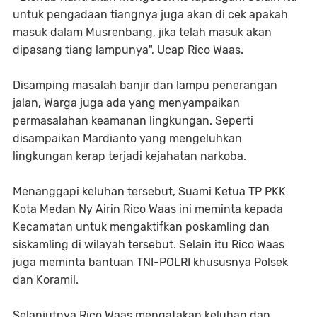
untuk pengadaan tiangnya juga akan di cek apakah
masuk dalam Musrenbang, jika telah masuk akan
dipasang tiang lampunya", Ucap Rico Waas.
Disamping masalah banjir dan lampu penerangan
jalan, Warga juga ada yang menyampaikan
permasalahan keamanan lingkungan. Seperti
disampaikan Mardianto yang mengeluhkan
lingkungan kerap terjadi kejahatan narkoba.
Menanggapi keluhan tersebut, Suami Ketua TP PKK
Kota Medan Ny Airin Rico Waas ini meminta kepada
Kecamatan untuk mengaktifkan poskamling dan
siskamling di wilayah tersebut. Selain itu Rico Waas
juga meminta bantuan TNI-POLRI khususnya Polsek
dan Koramil.
Selanjutnya Rico Waas mengatakan keluhan dan