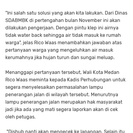
"Ini salah satu solusi yang akan kita lakukan. Dari Dinas
SDABMBK di pertengahan bulan November ini akan
dilakukan pengerjaan. Dengan pintu klep ini airnya
tidak water back sehingga air tidak masuk ke rumah
warga", jelas Rico Waas menambahkan jawaban atas
pertanyaan warga yang mengeluhkan air masuk
kerumahnya jika hujan turun dan sungai meluap.
Menanggapi pertanyaan tersebut, Wali Kota Medan
Rico Waas meminta kepada Kadis Perhubungan untuk
segera menyelesaikan permasalahan lampu
penerangan jalan di wilayah tersebut. Menurutnya
lampu penerangan jalan merupakan hak masyarakat
jadi jika ada yang mati segera laporkan akan di cek
oleh petugas.
"Dishub nanti akan mengecek ke lapangan. Selain itu