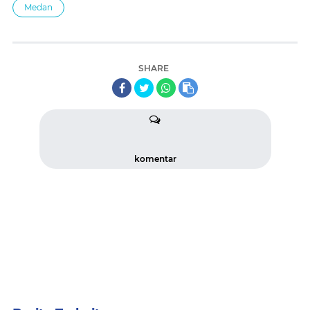
Medan
SHARE
komentar