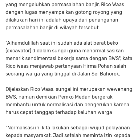
yang mengeluhkan permasalahan banjir, Rico Waas
dengan lugas menyampaikan gotong royong yang
dilakukan hari ini adalah upaya dari penanganan
permasalahan banjir di wilayah tersebut.
"Alhamdulillah saat ini sudah ada alat berat beko
(excavator) didalam sungai guna menormalisasikan
menarik sendimentasi bekerja sama dengan BWS", kata
Rico Waas menjawab pertanyaan Hirma Pohan salah
seorang warga yang tinggal di Jalan Sei Bahorok.
Dijelaskan Rico Waas, sungai ini merupakan wewenang
BWS, namun demikian Pemko Medan bergerak
membantu untuk normalisasi dan pengerukan karena
harus cepat tanggap terhadap keluhan warga
"Normalisasi ini kita lakukan sebagai wujud pelayanan
kepada masyarakat. Jadi setelah meminta izin kepada