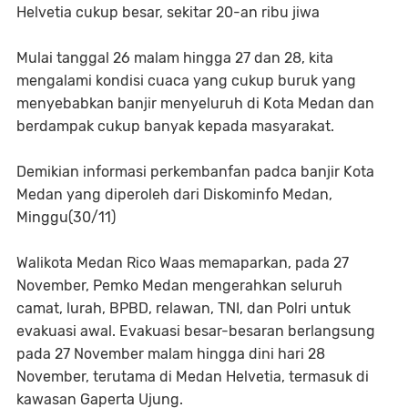
Helvetia cukup besar, sekitar 20-an ribu jiwa
Mulai tanggal 26 malam hingga 27 dan 28, kita
mengalami kondisi cuaca yang cukup buruk yang
menyebabkan banjir menyeluruh di Kota Medan dan
berdampak cukup banyak kepada masyarakat.
Demikian informasi perkembanfan padca banjir Kota
Medan yang diperoleh dari Diskominfo Medan,
Minggu(30/11)
Walikota Medan Rico Waas memaparkan, pada 27
November, Pemko Medan mengerahkan seluruh
camat, lurah, BPBD, relawan, TNI, dan Polri untuk
evakuasi awal. Evakuasi besar-besaran berlangsung
pada 27 November malam hingga dini hari 28
November, terutama di Medan Helvetia, termasuk di
kawasan Gaperta Ujung.