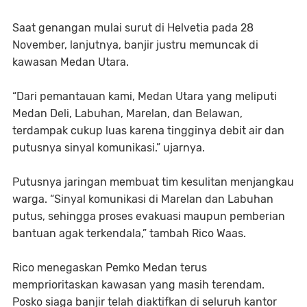
Saat genangan mulai surut di Helvetia pada 28
November, lanjutnya, banjir justru memuncak di
kawasan Medan Utara.
“Dari pemantauan kami, Medan Utara yang meliputi
Medan Deli, Labuhan, Marelan, dan Belawan,
terdampak cukup luas karena tingginya debit air dan
putusnya sinyal komunikasi.” ujarnya.
Putusnya jaringan membuat tim kesulitan menjangkau
warga. “Sinyal komunikasi di Marelan dan Labuhan
putus, sehingga proses evakuasi maupun pemberian
bantuan agak terkendala,” tambah Rico Waas.
Rico menegaskan Pemko Medan terus
memprioritaskan kawasan yang masih terendam.
Posko siaga banjir telah diaktifkan di seluruh kantor