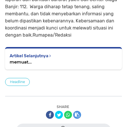
Banjir: 112. Warga diharap tetap tenang, saling
membantu, dan tidak menyebarkan informasi yang
belum dipastikan kebenarannya. Kebersamaan dan
koordinasi menjadi kunci untuk melewati situasi ini
dengan baik.Rumapea/Redaksi
Artikel Selanjutnya
memuat...
Headline
SHARE