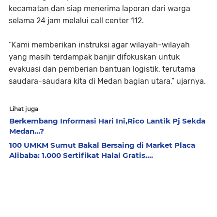
kecamatan dan siap menerima laporan dari warga
selama 24 jam melalui call center 112.
“Kami memberikan instruksi agar wilayah-wilayah
yang masih terdampak banjir difokuskan untuk
evakuasi dan pemberian bantuan logistik, terutama
saudara-saudara kita di Medan bagian utara,” ujarnya.
Lihat juga
Berkembang Informasi Hari Ini,Rico Lantik Pj Sekda
Medan...?
100 UMKM Sumut Bakal Bersaing di Market Placa
Alibaba: 1.000 Sertifikat Halal Gratis....