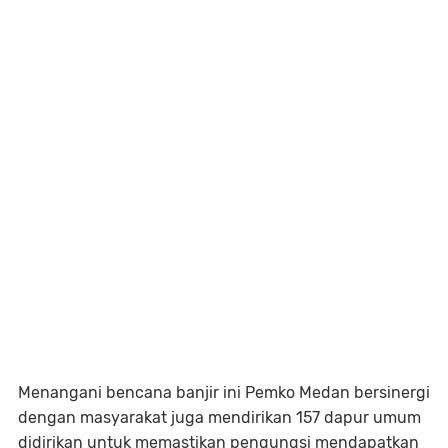
Menangani bencana banjir ini Pemko Medan bersinergi
dengan masyarakat juga mendirikan 157 dapur umum
didirikan untuk memastikan pengungsi mendapatkan