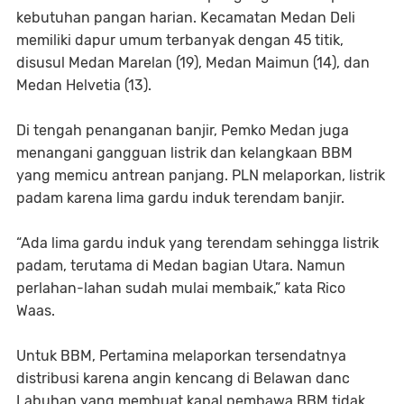
kebutuhan pangan harian. Kecamatan Medan Deli
memiliki dapur umum terbanyak dengan 45 titik,
disusul Medan Marelan (19), Medan Maimun (14), dan
Medan Helvetia (13).
Di tengah penanganan banjir, Pemko Medan juga
menangani gangguan listrik dan kelangkaan BBM
yang memicu antrean panjang. PLN melaporkan, listrik
padam karena lima gardu induk terendam banjir.
“Ada lima gardu induk yang terendam sehingga listrik
padam, terutama di Medan bagian Utara. Namun
perlahan-lahan sudah mulai membaik,” kata Rico
Waas.
Untuk BBM, Pertamina melaporkan tersendatnya
distribusi karena angin kencang di Belawan danc
Labuhan yang membuat kapal pembawa BBM tidak