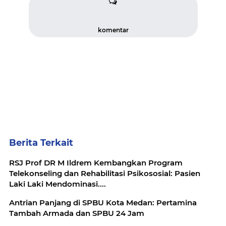
komentar
Berita Terkait
RSJ Prof DR M Ildrem Kembangkan Program
Telekonseling dan Rehabilitasi Psikososial: Pasien
Laki Laki Mendominasi....
Antrian Panjang di SPBU Kota Medan: Pertamina
Tambah Armada dan SPBU 24 Jam