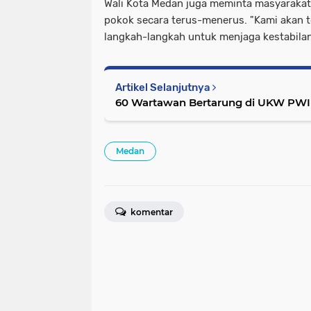
Wali Kota Medan juga meminta masyarakat
pokok secara terus-menerus. "Kami akan
langkah-langkah untuk menjaga kestabila
Artikel Selanjutnya
60 Wartawan Bertarung di UKW PWI 
Medan
komentar