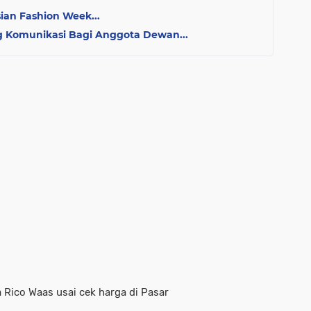
ian Fashion Week...
 Komunikasi Bagi Anggota Dewan...
 Rico Waas usai cek harga di Pasar