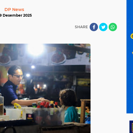
DP News
9 Desember 2025
SHARE