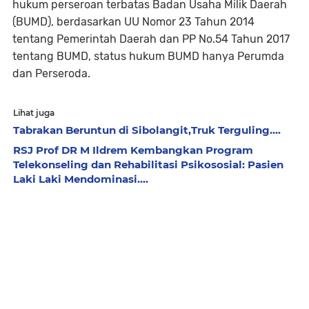
hukum perseroan terbatas Badan Usaha Milik Daerah
(BUMD), berdasarkan UU Nomor 23 Tahun 2014
tentang Pemerintah Daerah dan PP No.54 Tahun 2017
tentang BUMD, status hukum BUMD hanya Perumda
dan Perseroda.
Lihat juga
Tabrakan Beruntun di Sibolangit,Truk Terguling....
RSJ Prof DR M Ildrem Kembangkan Program
Telekonseling dan Rehabilitasi Psikososial: Pasien
Laki Laki Mendominasi....