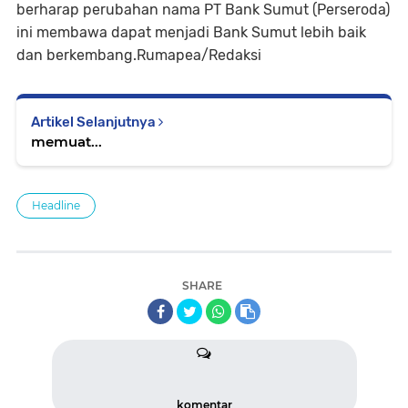
berharap perubahan nama PT Bank Sumut (Perseroda)
ini membawa dapat menjadi Bank Sumut lebih baik
dan berkembang.Rumapea/Redaksi
Artikel Selanjutnya
memuat...
Headline
SHARE
komentar