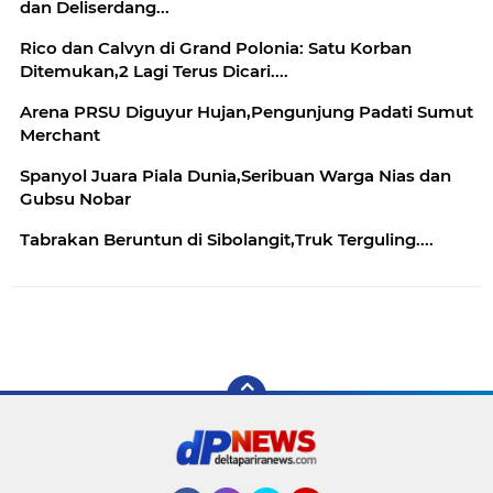
dan Deliserdang...
Rico dan Calvyn di Grand Polonia: Satu Korban
Ditemukan,2 Lagi Terus Dicari....
Arena PRSU Diguyur Hujan,Pengunjung Padati Sumut
Merchant
Spanyol Juara Piala Dunia,Seribuan Warga Nias dan
Gubsu Nobar
Tabrakan Beruntun di Sibolangit,Truk Terguling....