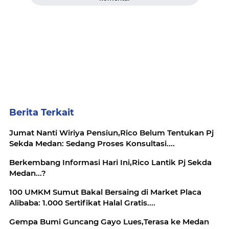
Berita Terkait
Jumat Nanti Wiriya Pensiun,Rico Belum Tentukan Pj
Sekda Medan: Sedang Proses Konsultasi....
Berkembang Informasi Hari Ini,Rico Lantik Pj Sekda
Medan...?
100 UMKM Sumut Bakal Bersaing di Market Placa
Alibaba: 1.000 Sertifikat Halal Gratis....
Gempa Bumi Guncang Gayo Lues,Terasa ke Medan