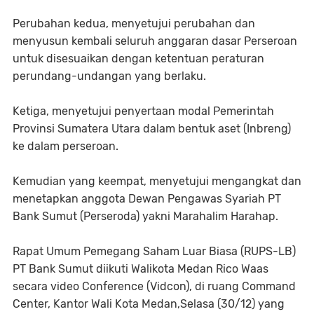
Perubahan kedua, menyetujui perubahan dan
menyusun kembali seluruh anggaran dasar Perseroan
untuk disesuaikan dengan ketentuan peraturan
perundang-undangan yang berlaku.
Ketiga, menyetujui penyertaan modal Pemerintah
Provinsi Sumatera Utara dalam bentuk aset (Inbreng)
ke dalam perseroan.
Kemudian yang keempat, menyetujui mengangkat dan
menetapkan anggota Dewan Pengawas Syariah PT
Bank Sumut (Perseroda) yakni Marahalim Harahap.
Rapat Umum Pemegang Saham Luar Biasa (RUPS-LB)
PT Bank Sumut diikuti Walikota Medan Rico Waas
secara video Conference (Vidcon), di ruang Command
Center, Kantor Wali Kota Medan,Selasa (30/12) yang