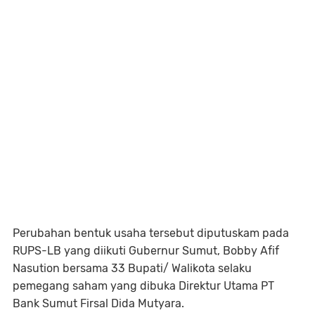
Perubahan bentuk usaha tersebut diputuskam pada
RUPS-LB yang diikuti Gubernur Sumut, Bobby Afif
Nasution bersama 33 Bupati/ Walikota selaku
pemegang saham yang dibuka Direktur Utama PT
Bank Sumut Firsal Dida Mutyara.