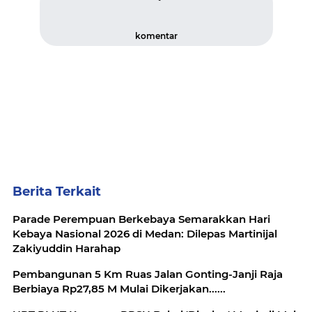
komentar
Berita Terkait
Parade Perempuan Berkebaya Semarakkan Hari
Kebaya Nasional 2026 di Medan: Dilepas Martinijal
Zakiyuddin Harahap
Pembangunan 5 Km Ruas Jalan Gonting-Janji Raja
Berbiaya Rp27,85 M Mulai Dikerjakan......