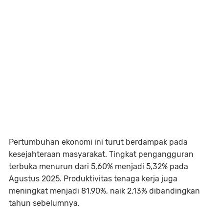
Pertumbuhan ekonomi ini turut berdampak pada
kesejahteraan masyarakat. Tingkat pengangguran
terbuka menurun dari 5,60% menjadi 5,32% pada
Agustus 2025. Produktivitas tenaga kerja juga
meningkat menjadi 81,90%, naik 2,13% dibandingkan
tahun sebelumnya.