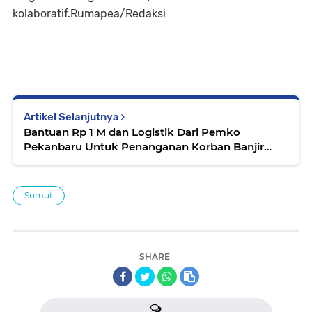
kolaboratif.Rumapea/Redaksi
Artikel Selanjutnya
Bantuan Rp 1 M dan Logistik Dari Pemko
Pekanbaru Untuk Penanganan Korban Banjir
Sumut
Sumut
SHARE