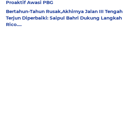
Proaktif Awasi PBG
Bertahun-Tahun Rusak,Akhirnya Jalan III Tengah
Terjun Diperbaiki: Saipul Bahri Dukung Langkah
Rico....