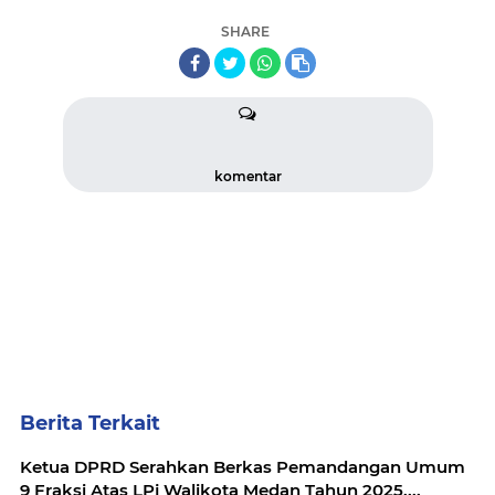
SHARE
komentar
Berita Terkait
Ketua DPRD Serahkan Berkas Pemandangan Umum
9 Fraksi Atas LPj Walikota Medan Tahun 2025....