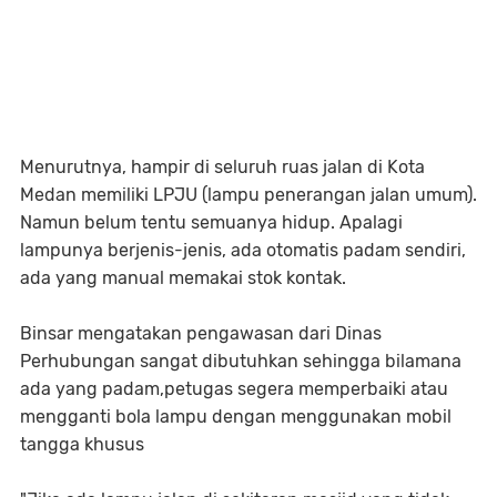
Menurutnya, hampir di seluruh ruas jalan di Kota
Medan memiliki LPJU (lampu penerangan jalan umum).
Namun belum tentu semuanya hidup. Apalagi
lampunya berjenis-jenis, ada otomatis padam sendiri,
ada yang manual memakai stok kontak.
Binsar mengatakan pengawasan dari Dinas
Perhubungan sangat dibutuhkan sehingga bilamana
ada yang padam,petugas segera memperbaiki atau
mengganti bola lampu dengan menggunakan mobil
tangga khusus