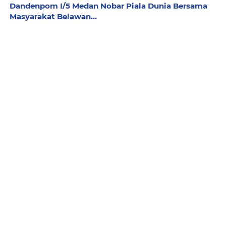
Dandenpom I/5 Medan Nobar Piala Dunia Bersama
Masyarakat Belawan...