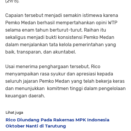
(29/5).
Capaian tersebut menjadi semakin istimewa karena
Pemko Medan berhasil mempertahankan opini WTP
selama enam tahun berturut-turut. Raihan itu
sekaligus menjadi bukti konsistensi Pemko Medan
dalam menjalankan tata kelola pemerintahan yang
baik, transparan, dan akuntabel.
Usai menerima penghargaan tersebut, Rico
menyampaikan rasa syukur dan apresiasi kepada
seluruh jajaran Pemko Medan yang telah bekerja keras
dan menunjukkan komitmen tinggi dalam pengelolaan
keuangan daerah.
Lihat juga
Rico Diundang Pada Rakernas MPK Indonesia
Oktober Nanti di Tarutung