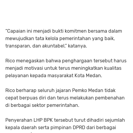
“Capaian ini menjadi bukti komitmen bersama dalam
mewujudkan tata kelola pemerintahan yang baik,
transparan, dan akuntabel,” katanya.
Rico menegaskan bahwa penghargaan tersebut harus
menjadi motivasi untuk terus meningkatkan kualitas
pelayanan kepada masyarakat Kota Medan.
Rico berharap seluruh jajaran Pemko Medan tidak
cepat berpuas diri dan terus melakukan pembenahan
di berbagai sektor pemerintahan.
Penyerahan LHP BPK tersebut turut dihadiri sejumlah
kepala daerah serta pimpinan DPRD dari berbagai