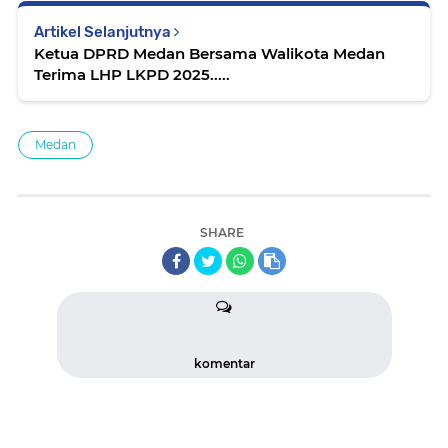
Artikel Selanjutnya
Ketua DPRD Medan Bersama Walikota Medan
Terima LHP LKPD 2025.....
Medan
SHARE
komentar