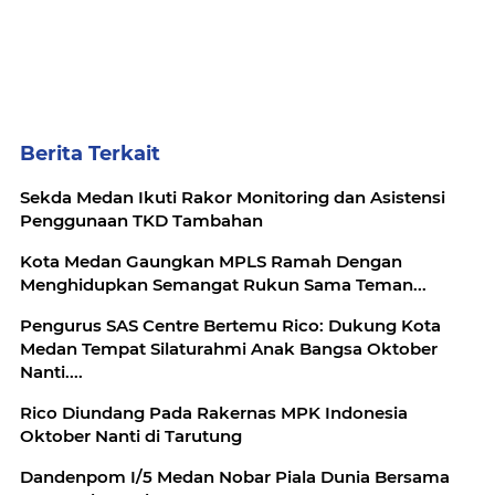
Berita Terkait
Sekda Medan Ikuti Rakor Monitoring dan Asistensi
Penggunaan TKD Tambahan
Kota Medan Gaungkan MPLS Ramah Dengan
Menghidupkan Semangat Rukun Sama Teman...
Pengurus SAS Centre Bertemu Rico: Dukung Kota
Medan Tempat Silaturahmi Anak Bangsa Oktober
Nanti....
Rico Diundang Pada Rakernas MPK Indonesia
Oktober Nanti di Tarutung
Dandenpom I/5 Medan Nobar Piala Dunia Bersama