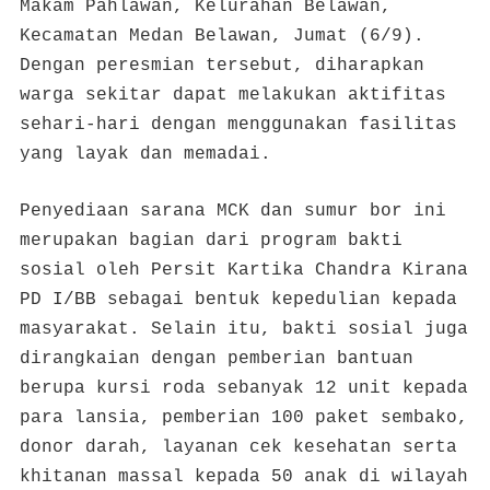
Makam Pahlawan, Kelurahan Belawan,
Kecamatan Medan Belawan, Jumat (6/9).
Dengan peresmian tersebut, diharapkan
warga sekitar dapat melakukan aktifitas
sehari-hari dengan menggunakan fasilitas
yang layak dan memadai.
Penyediaan sarana MCK dan sumur bor ini
merupakan bagian dari program bakti
sosial oleh Persit Kartika Chandra Kirana
PD I/BB sebagai bentuk kepedulian kepada
masyarakat. Selain itu, bakti sosial juga
dirangkaian dengan pemberian bantuan
berupa kursi roda sebanyak 12 unit kepada
para lansia, pemberian 100 paket sembako,
donor darah, layanan cek kesehatan serta
khitanan massal kepada 50 anak di wilayah