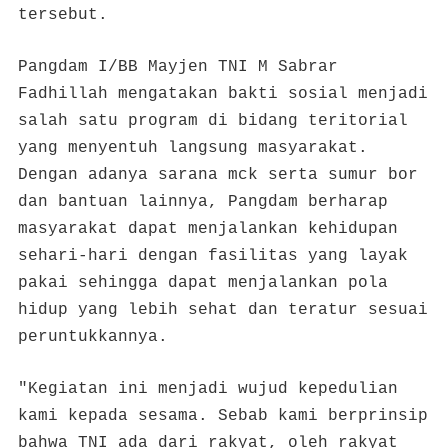
tersebut.
Pangdam I/BB Mayjen TNI M Sabrar
Fadhillah mengatakan bakti sosial menjadi
salah satu program di bidang teritorial
yang menyentuh langsung masyarakat.
Dengan adanya sarana mck serta sumur bor
dan bantuan lainnya, Pangdam berharap
masyarakat dapat menjalankan kehidupan
sehari-hari dengan fasilitas yang layak
pakai sehingga dapat menjalankan pola
hidup yang lebih sehat dan teratur sesuai
peruntukkannya.
"Kegiatan ini menjadi wujud kepedulian
kami kepada sesama. Sebab kami berprinsip
bahwa TNI ada dari rakyat, oleh rakyat