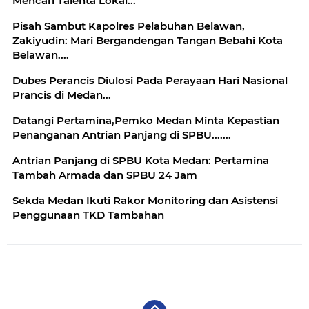
Mencari Talenta Lokal...
Pisah Sambut Kapolres Pelabuhan Belawan,
Zakiyudin: Mari Bergandengan Tangan Bebahi Kota
Belawan....
Dubes Perancis Diulosi Pada Perayaan Hari Nasional
Prancis di Medan...
Datangi Pertamina,Pemko Medan Minta Kepastian
Penanganan Antrian Panjang di SPBU.......
Antrian Panjang di SPBU Kota Medan: Pertamina
Tambah Armada dan SPBU 24 Jam
Sekda Medan Ikuti Rakor Monitoring dan Asistensi
Penggunaan TKD Tambahan