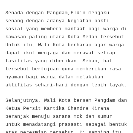
Senada dengan Pangdam,Eldin mengaku
senang dengan adanya kegiatan bakti
sosial yang memberi manfaat bagi warga di
kawasan paling utara Kota Medan tersebut.
Untuk itu, Wali Kota berharap agar warga
dapat ikut menjaga dan merawat setiap
fasilitas yang diberikan. Sebab, hal
tersebut bertujuan guna memberikan rasa
nyaman bagi warga dalam melakukan
aktifitas sehari-hari dengan lebih layak.
Selanjutnya, Wali Kota bersam Pangdam dan
Ketua Persit Kartika Chandra Kirana
beranjak menuju sarana mck dan sumur
untuk menadatangi prasasti sebagai bentuk
atas peresmian tersebut. Di samping itu,