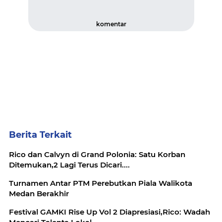
komentar
Berita Terkait
Rico dan Calvyn di Grand Polonia: Satu Korban
Ditemukan,2 Lagi Terus Dicari....
Turnamen Antar PTM Perebutkan Piala Walikota
Medan Berakhir
Festival GAMKI Rise Up Vol 2 Diapresiasi,Rico: Wadah