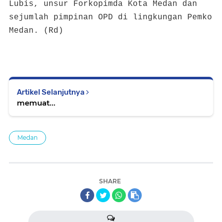
Lubis, unsur Forkopimda Kota Medan dan
sejumlah pimpinan OPD di lingkungan Pemko
Medan. (Rd)
Artikel Selanjutnya
memuat...
Medan
SHARE