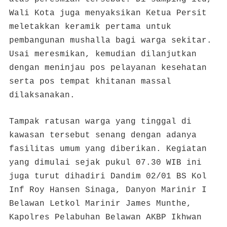
Wali Kota juga menyaksikan Ketua Persit
meletakkan keramik pertama untuk
pembangunan mushalla bagi warga sekitar.
Usai meresmikan, kemudian dilanjutkan
dengan meninjau pos pelayanan kesehatan
serta pos tempat khitanan massal
dilaksanakan.
Tampak ratusan warga yang tinggal di
kawasan tersebut senang dengan adanya
fasilitas umum yang diberikan. Kegiatan
yang dimulai sejak pukul 07.30 WIB ini
juga turut dihadiri Dandim 02/01 BS Kol
Inf Roy Hansen Sinaga, Danyon Marinir I
Belawan Letkol Marinir James Munthe,
Kapolres Pelabuhan Belawan AKBP Ikhwan