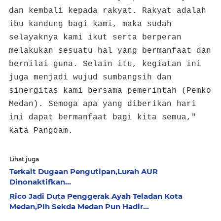
dan kembali kepada rakyat. Rakyat adalah
ibu kandung bagi kami, maka sudah
selayaknya kami ikut serta berperan
melakukan sesuatu hal yang bermanfaat dan
bernilai guna. Selain itu, kegiatan ini
juga menjadi wujud sumbangsih dan
sinergitas kami bersama pemerintah (Pemko
Medan). Semoga apa yang diberikan hari
ini dapat bermanfaat bagi kita semua,"
kata Pangdam.
Lihat juga
Terkait Dugaan Pengutipan,Lurah AUR
Dinonaktifkan...
Rico Jadi Duta Penggerak Ayah Teladan Kota
Medan,Plh Sekda Medan Pun Hadir...