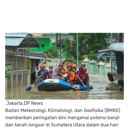
Jakarta,DP News
Badan Meteorologi, Klimatologi, dan Geofisika (BMKG)
memberikan peringatan dini mengenai potensi banjir
dan tanah longsor di Sumatera Utara dalam dua hari