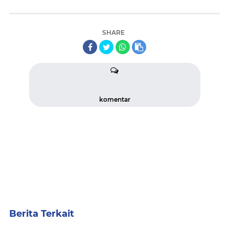
SHARE
komentar
Berita Terkait