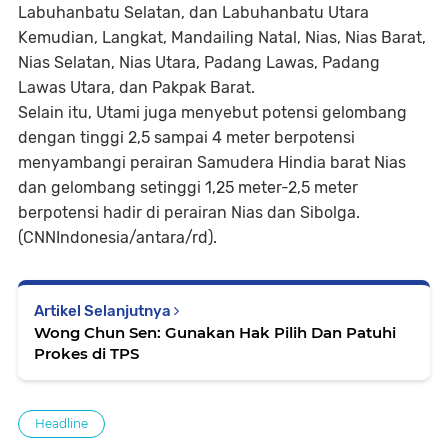
Labuhanbatu Selatan, dan Labuhanbatu Utara
Kemudian, Langkat, Mandailing Natal, Nias, Nias Barat,
Nias Selatan, Nias Utara, Padang Lawas, Padang
Lawas Utara, dan Pakpak Barat.
Selain itu, Utami juga menyebut potensi gelombang
dengan tinggi 2,5 sampai 4 meter berpotensi
menyambangi perairan Samudera Hindia barat Nias
dan gelombang setinggi 1,25 meter-2,5 meter
berpotensi hadir di perairan Nias dan Sibolga.
(CNNIndonesia/antara/rd).
Artikel Selanjutnya
Wong Chun Sen: Gunakan Hak Pilih Dan Patuhi
Prokes di TPS
Headline