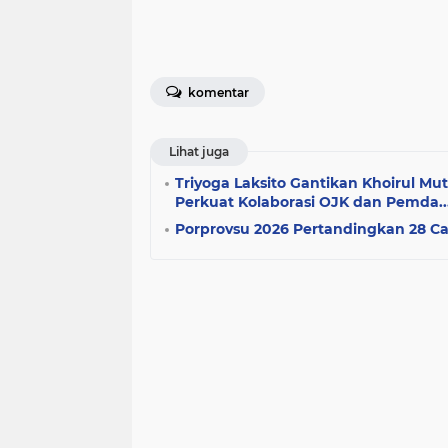
komentar
Lihat juga
Triyoga Laksito Gantikan Khoirul Mu
Perkuat Kolaborasi OJK dan Pemda...
Porprovsu 2026 Pertandingkan 28 C