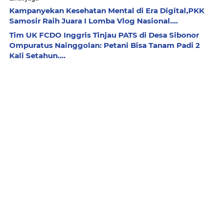
Kampanyekan Kesehatan Mental di Era Digital,PKK
Samosir Raih Juara I Lomba Vlog Nasional....
Tim UK FCDO Inggris Tinjau PATS di Desa Sibonor
Ompuratus Nainggolan: Petani Bisa Tanam Padi 2
Kali Setahun....