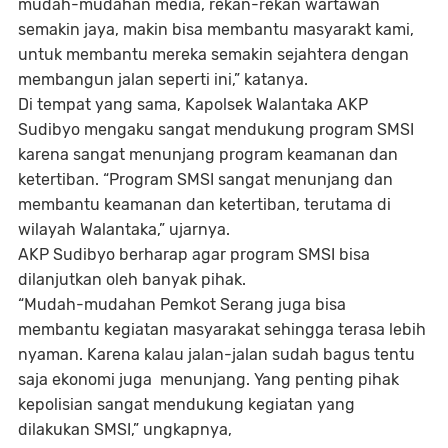
mudah-mudahan media, rekan-rekan wartawan
semakin jaya, makin bisa membantu masyarakt kami,
untuk membantu mereka semakin sejahtera dengan
membangun jalan seperti ini,” katanya.
Di tempat yang sama, Kapolsek Walantaka AKP
Sudibyo mengaku sangat mendukung program SMSI
karena sangat menunjang program keamanan dan
ketertiban. “Program SMSI sangat menunjang dan
membantu keamanan dan ketertiban, terutama di
wilayah Walantaka,” ujarnya.
AKP Sudibyo berharap agar program SMSI bisa
dilanjutkan oleh banyak pihak.
“Mudah-mudahan Pemkot Serang juga bisa
membantu kegiatan masyarakat sehingga terasa lebih
nyaman. Karena kalau jalan-jalan sudah bagus tentu
saja ekonomi juga menunjang. Yang penting pihak
kepolisian sangat mendukung kegiatan yang
dilakukan SMSI,” ungkapnya,