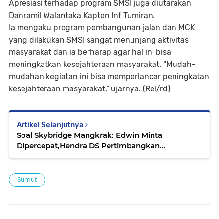
Apresiasi terhadap program SMSI juga diutarakan
Danramil Walantaka Kapten Inf Tumiran.
Ia mengaku program pembangunan jalan dan MCK
yang dilakukan SMSI sangat menunjang aktivitas
masyarakat dan ia berharap agar hal ini bisa
meningkatkan kesejahteraan masyarakat. “Mudah-
mudahan kegiatan ini bisa memperlancar peningkatan
kesejahteraan masyarakat,” ujarnya. (Rel/rd)
Artikel Selanjutnya
Soal Skybridge Mangkrak: Edwin Minta
Dipercepat,Hendra DS Pertimbangkan
Keuangan...
Sumut