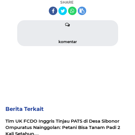
SHARE
komentar
Berita Terkait
Tim UK FCDO Inggris Tinjau PATS di Desa Sibonor
Ompuratus Nainggolan: Petani Bisa Tanam Padi 2
Kali Setahun....