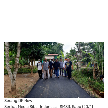
Serang,DP New
Serikat Media Siber Indonesia (SMSI), Rabu (20/1)