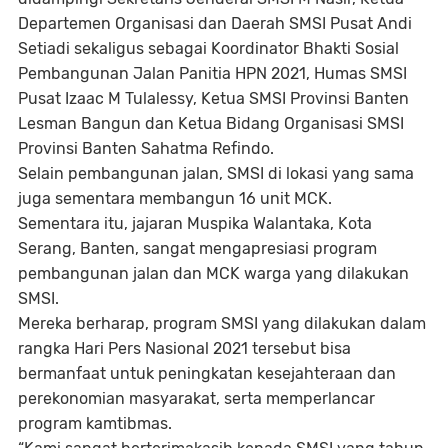
Departemen Organisasi dan Daerah SMSI Pusat Andi
Setiadi sekaligus sebagai Koordinator Bhakti Sosial
Pembangunan Jalan Panitia HPN 2021, Humas SMSI
Pusat Izaac M Tulalessy, Ketua SMSI Provinsi Banten
Lesman Bangun dan Ketua Bidang Organisasi SMSI
Provinsi Banten Sahatma Refindo.
Selain pembangunan jalan, SMSI di lokasi yang sama
juga sementara membangun 16 unit MCK.
Sementara itu, jajaran Muspika Walantaka, Kota
Serang, Banten, sangat mengapresiasi program
pembangunan jalan dan MCK warga yang dilakukan
SMSI.
Mereka berharap, program SMSI yang dilakukan dalam
rangka Hari Pers Nasional 2021 tersebut bisa
bermanfaat untuk peningkatan kesejahteraan dan
perekonomian masyarakat, serta memperlancar
program kamtibmas.